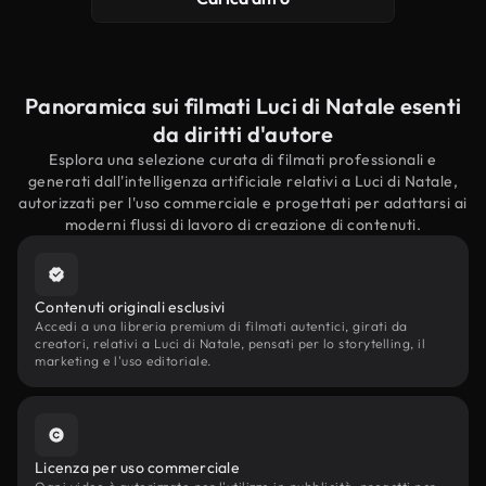
Panoramica sui filmati Luci di Natale esenti
da diritti d'autore
Esplora una selezione curata di filmati professionali e
generati dall'intelligenza artificiale relativi a Luci di Natale,
autorizzati per l'uso commerciale e progettati per adattarsi ai
moderni flussi di lavoro di creazione di contenuti.
Contenuti originali esclusivi
Accedi a una libreria premium di filmati autentici, girati da
creatori, relativi a Luci di Natale, pensati per lo storytelling, il
marketing e l'uso editoriale.
Licenza per uso commerciale