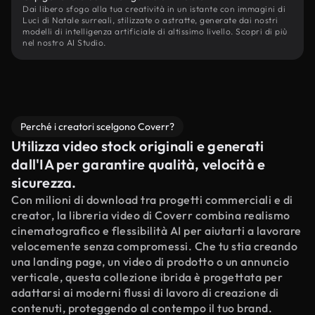
Dai libero sfogo alla tua creatività in un istante con immagini di
Luci di Natale surreali, stilizzate o astratte, generate dai nostri
modelli di intelligenza artificiale di altissimo livello. Scopri di più
nel nostro AI Studio.
Perché i creatori scelgono Coverr?
Utilizza video stock originali e generati
dall'IA per garantire qualità, velocità e
sicurezza.
Con milioni di download tra progetti commerciali e di
creator, la libreria video di Coverr combina realismo
cinematografico e flessibilità AI per aiutarti a lavorare
velocemente senza compromessi. Che tu stia creando
una landing page, un video di prodotto o un annuncio
verticale, questa collezione ibrida è progettata per
adattarsi ai moderni flussi di lavoro di creazione di
contenuti, proteggendo al contempo il tuo brand.