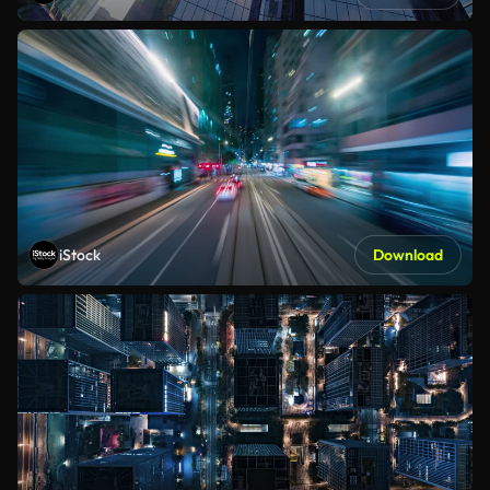
iStock
Download