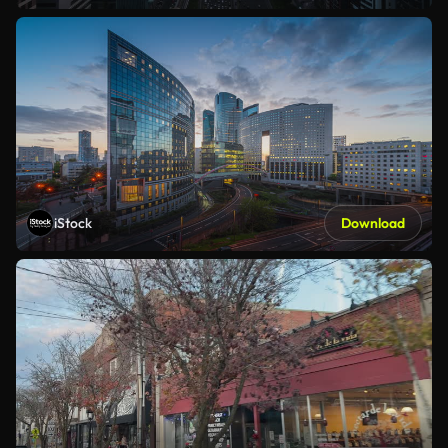
iStock
Download