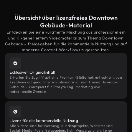
Übersicht über lizenzfreies Downtown
Gebäude-Material
Entdecken Sie eine kuratierte Mischung aus professionellem
und KI-generiertem Videomaterial zum Thema Downtown
Gebäude – freigegeben für die kommerzielle Nutzung und auf
moderne Content-Workflows zugeschnitten.
Exklusiver Originalinhalt
Erhalten Sie Zugriff auf eine Premium-Bibliothek mit echtem, von
Kreativen aufgenommenem Filmmaterial zum Thema Downtown
Gebäude – konzipiert für Storytelling, Marketing und
redaktionelle Zwecke.
Lizenz für die kommerzielle Nutzung
Alle Videos sind für Werbung, Kundenprojekte, Websites und
Social-Media-Posts freigegeben. Kein Wasserzeichen, keine