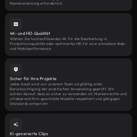
Namensnennung erforderlich.
4K- und HD-Qualität
Wählen Sie hochauflösendes 4K für die Bearbeitung in
Produktionsqualität oder optimiertes HD für eine schnellere Web-
und Mobilperformance.
Sicher für Ihre Projekte
Jedes Asset wird von unserem Team sorgfältig unter
Berücksichtigung der praktischen Anwendung geprüft. Wir
achten darauf, dass es sicher zu verwenden ist, Markenrechte und
urheberrechtlich geschützte Modelle respektiert und gängigen
Standards entspricht.
KI-generierte Clips