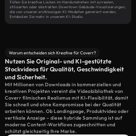
Füllen Sie kreative Lücken im Handumdrehen mit surrealen,
stilisierten oder abstrakten Downtown Gebäude-Visualisierungen,
die von unseren erstklassigen KI-Modellen generiert werden.
Entdecken Sie mehr in unserem KI-Studio.
Warum entscheiden sich Kreative für Coverr?
Nutzen Sie Original- und KI-gestützte
Stockvideos für Qualität, Geschwindigkeit
und Sicherheit.
Mit Millionen von Downloads in kommerziellen und
kreativen Projekten vereint die Videobibliothek von
Coverr filmischen Realismus mit KI-Flexibilität, damit
Sie schnell und ohne Kompromisse bei der Qualität
arbeiten können. Ob Landingpage, Produktvideo oder
vertikale Anzeige – diese hybride Sammlung ist auf
moderne Content-Workflows zugeschnitten und
schützt gleichzeitig Ihre Marke.