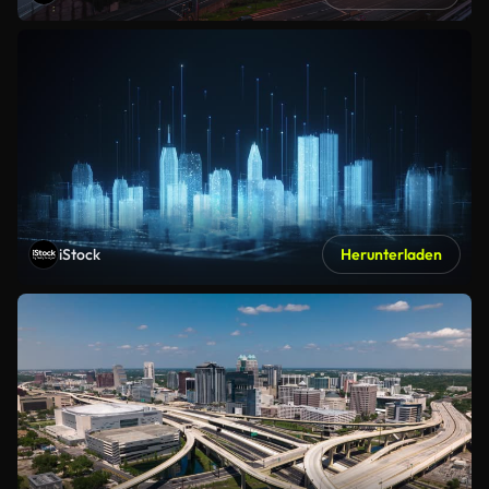
iStock
Herunterladen