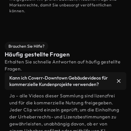
Markenrechte, damit Sie unbesorgt veröffentlichen
können.
Brauchen Sie Hilfe?
Häufig gestellte Fragen
Erhalten Sie schnelle Antworten auf häufig gestellte
Fragen.
Kann ich Coverr-Downtown Gebäudevideos für
kommerzielle Kundenprojekte verwenden?
Ja – alle Videos dieser Sammlung sind lizenzfrei
und für die kommerzielle Nutzung freigegeben.
Jeder Clip wird einzeln geprüft, um die Einhaltung
der Urheberrechts- und Lizenzbestimmungen zu
gewährleisten, unabhängig davon, ob er von
einem Urheber gefilmt oder mithilfe von KI