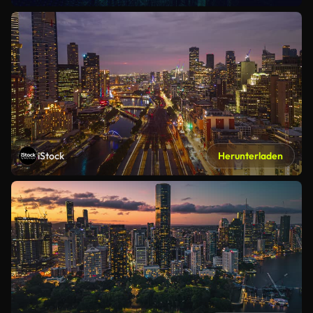
iStock
Herunterladen