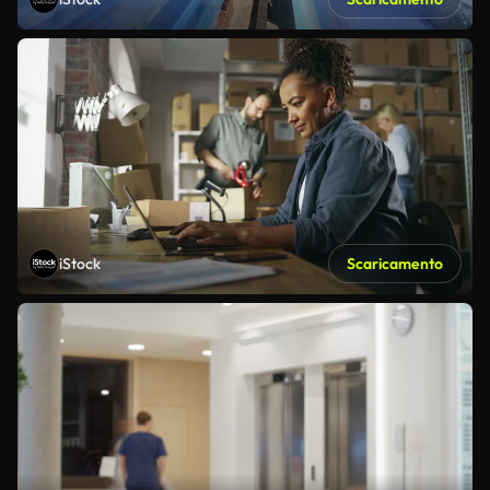
iStock
Scaricamento