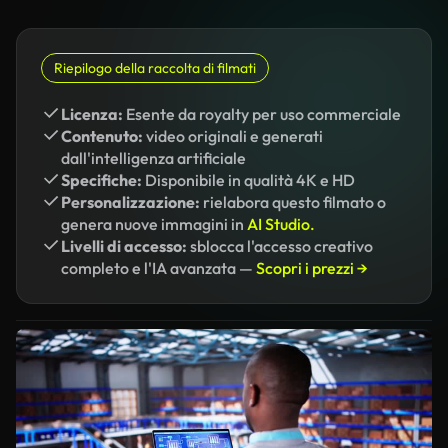
Riepilogo della raccolta di filmati
Licenza:
Esente da royalty per uso commerciale
Contenuto:
video originali e generati
dall'intelligenza artificiale
Specifiche:
Disponibile in qualità 4K e HD
Personalizzazione:
rielabora questo filmato o
genera nuove immagini in
AI Studio.
Livelli di accesso:
sblocca l'accesso creativo
completo e l'IA avanzata —
Scopri i prezzi →