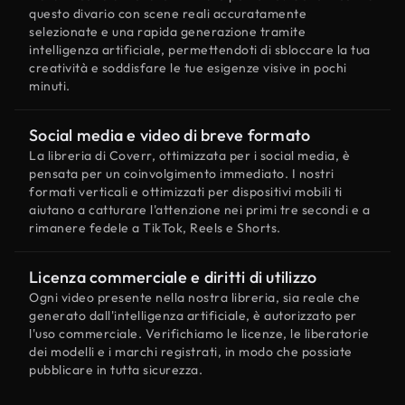
questo divario con scene reali accuratamente
selezionate e una rapida generazione tramite
intelligenza artificiale, permettendoti di sbloccare la tua
creatività e soddisfare le tue esigenze visive in pochi
minuti.
Social media e video di breve formato
La libreria di Coverr, ottimizzata per i social media, è
pensata per un coinvolgimento immediato. I nostri
formati verticali e ottimizzati per dispositivi mobili ti
aiutano a catturare l'attenzione nei primi tre secondi e a
rimanere fedele a TikTok, Reels e Shorts.
Licenza commerciale e diritti di utilizzo
Ogni video presente nella nostra libreria, sia reale che
generato dall'intelligenza artificiale, è autorizzato per
l'uso commerciale. Verifichiamo le licenze, le liberatorie
dei modelli e i marchi registrati, in modo che possiate
pubblicare in tutta sicurezza.