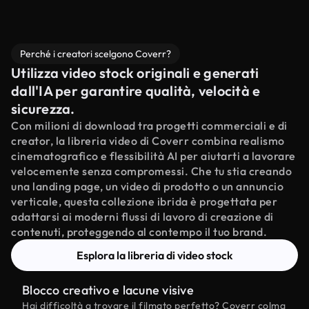
Perché i creatori scelgono Coverr?
Utilizza video stock originali e generati
dall'IA per garantire qualità, velocità e
sicurezza.
Con milioni di download tra progetti commerciali e di
creator, la libreria video di Coverr combina realismo
cinematografico e flessibilità AI per aiutarti a lavorare
velocemente senza compromessi. Che tu stia creando
una landing page, un video di prodotto o un annuncio
verticale, questa collezione ibrida è progettata per
adattarsi ai moderni flussi di lavoro di creazione di
contenuti, proteggendo al contempo il tuo brand.
Esplora la libreria di video stock
Blocco creativo e lacune visive
Hai difficoltà a trovare il filmato perfetto? Coverr colma