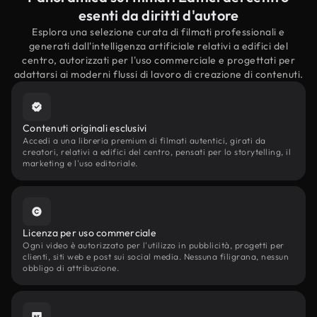
esenti da diritti d'autore
Esplora una selezione curata di filmati professionali e
generati dall'intelligenza artificiale relativi a edifici del
centro, autorizzati per l'uso commerciale e progettati per
adattarsi ai moderni flussi di lavoro di creazione di contenuti.
Contenuti originali esclusivi
Accedi a una libreria premium di filmati autentici, girati da
creatori, relativi a edifici del centro, pensati per lo storytelling, il
marketing e l'uso editoriale.
Licenza per uso commerciale
Ogni video è autorizzato per l'utilizzo in pubblicità, progetti per
clienti, siti web e post sui social media. Nessuna filigrana, nessun
obbligo di attribuzione.