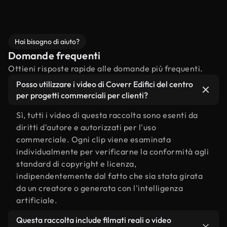
Hai bisogno di aiuto?
Domande frequenti
Ottieni risposte rapide alle domande più frequenti.
Posso utilizzare i video di Coverr Edifici del centro
per progetti commerciali per clienti?
Sì, tutti i video di questa raccolta sono esenti da
diritti d'autore e autorizzati per l'uso
commerciale. Ogni clip viene esaminata
individualmente per verificarne la conformità agli
standard di copyright e licenza,
indipendentemente dal fatto che sia stata girata
da un creatore o generata con l'intelligenza
artificiale.
Questa raccolta include filmati reali o video