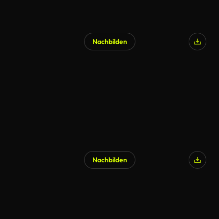
Nachbilden
Nachbilden