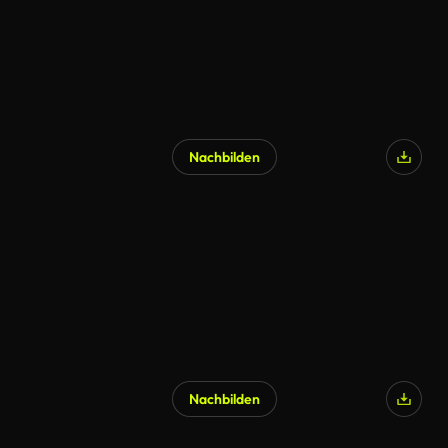
Nachbilden
Nachbilden