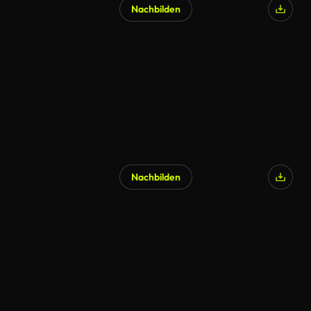
Nachbilden
Nachbilden