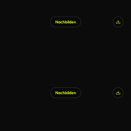
Nachbilden
Nachbilden