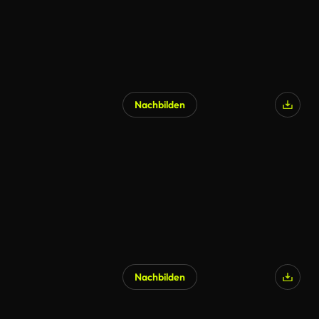
Nachbilden
Nachbilden