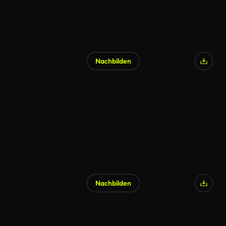
Nachbilden
Nachbilden