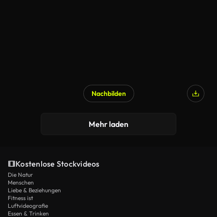
Nachbilden
Mehr laden
Kostenlose Stockvideos
Die Natur
Menschen
Liebe & Beziehungen
Fitness ist
Luftvideografie
Essen & Trinken