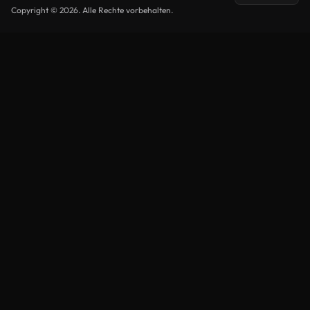
Copyright © 2026. Alle Rechte vorbehalten.