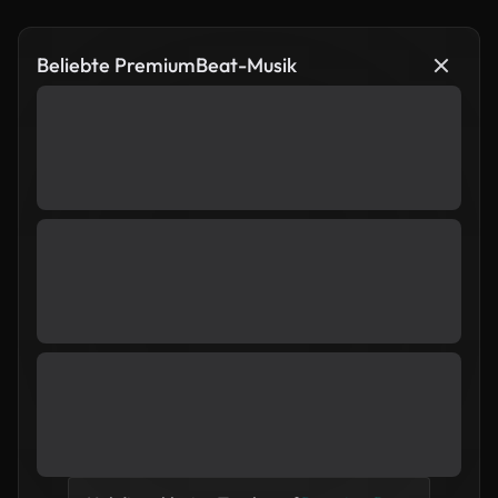
Beliebte PremiumBeat-Musik