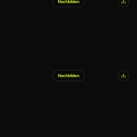
Nachbilden
Nachbilden