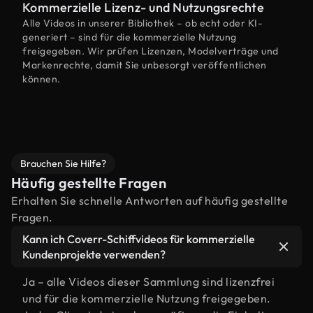
Kommerzielle Lizenz- und Nutzungsrechte
Alle Videos in unserer Bibliothek – ob echt oder KI-
generiert – sind für die kommerzielle Nutzung
freigegeben. Wir prüfen Lizenzen, Modelverträge und
Markenrechte, damit Sie unbesorgt veröffentlichen
können.
Brauchen Sie Hilfe?
Häufig gestellte Fragen
Erhalten Sie schnelle Antworten auf häufig gestellte
Fragen.
Kann ich Coverr-Schiffvideos für kommerzielle
Kundenprojekte verwenden?
Ja – alle Videos dieser Sammlung sind lizenzfrei
und für die kommerzielle Nutzung freigegeben.