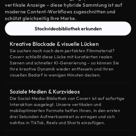
vertikale Anzeige – diese hybride Sammlung ist auf
moderne Content-Workflows zugeschnitten und
schützt gleichzeitig Ihre Marke.
Stockvideobibliothek erkunden
Kreative Blockade & visuelle Lücken
Sie suchen noch nach dem perfekten Filmmaterial?
Coverr schließt diese Lücke mit kuratierten realen
Szenen und schneller KI-Generierung – so können Sie
Ihre kreative Dynamik wieder entfesseln und Ihren
visuellen Bedarf in wenigen Minuten decken.
Soziale Medien & Kurzvideos
Die Social-Media-Bibliothek von Coverr ist auf sofortige
Interaktion ausgelegt. Unsere vertikalen und
mobiloptimierten Formate helfen Ihnen, in den ersten
drei Sekunden Aufmerksamkeit zu erregen und sich
nahtlos in TikTok, Reels und Shorts einzufügen.