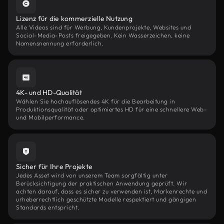
Lizenz für die kommerzielle Nutzung
Alle Videos sind für Werbung, Kundenprojekte, Websites und
Social-Media-Posts freigegeben. Kein Wasserzeichen, keine
Namensnennung erforderlich.
4K- und HD-Qualität
Wählen Sie hochauflösendes 4K für die Bearbeitung in
Produktionsqualität oder optimiertes HD für eine schnellere Web-
und Mobilperformance.
Sicher für Ihre Projekte
Jedes Asset wird von unserem Team sorgfältig unter
Berücksichtigung der praktischen Anwendung geprüft. Wir
achten darauf, dass es sicher zu verwenden ist, Markenrechte und
urheberrechtlich geschützte Modelle respektiert und gängigen
Standards entspricht.