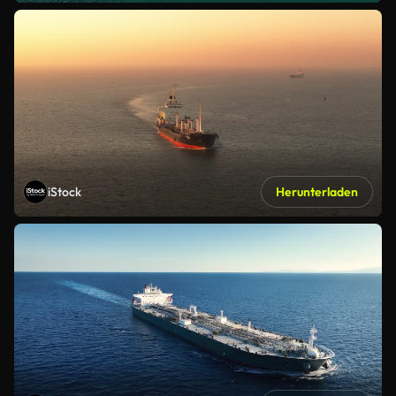
iStock
Herunterladen