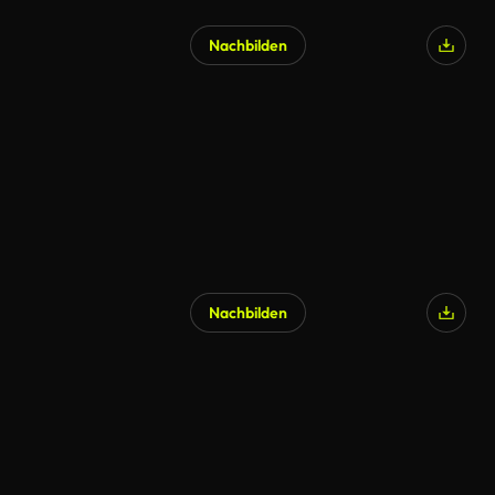
Nachbilden
Nachbilden