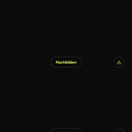
Nachbilden