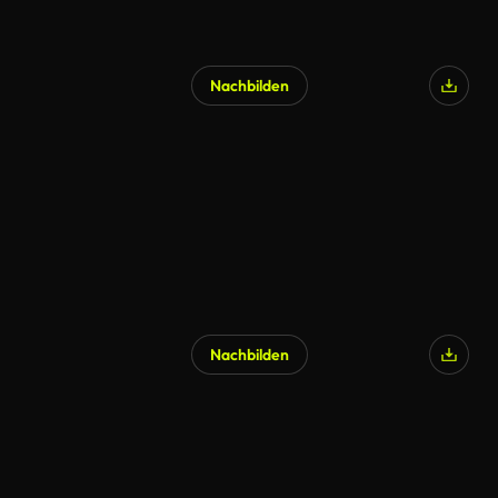
Nachbilden
Nachbilden