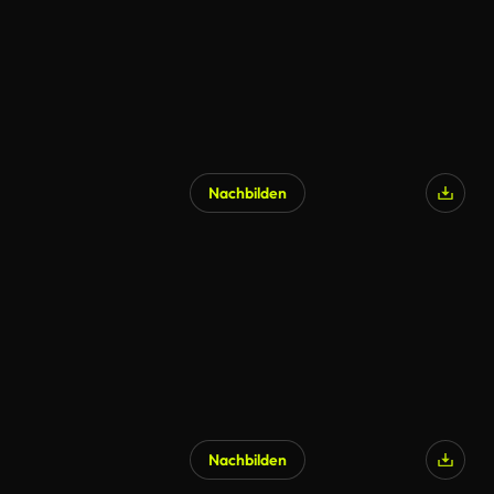
Nachbilden
Nachbilden