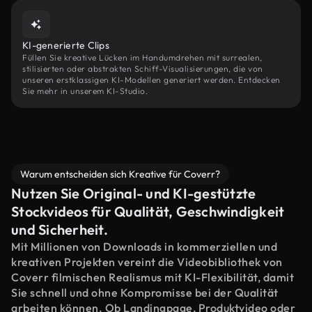
KI-generierte Clips
Füllen Sie kreative Lücken im Handumdrehen mit surrealen,
stilisierten oder abstrakten Schiff-Visualisierungen, die von
unseren erstklassigen KI-Modellen generiert werden. Entdecken
Sie mehr in unserem KI-Studio.
Warum entscheiden sich Kreative für Coverr?
Nutzen Sie Original- und KI-gestützte
Stockvideos für Qualität, Geschwindigkeit
und Sicherheit.
Mit Millionen von Downloads in kommerziellen und
kreativen Projekten vereint die Videobibliothek von
Coverr filmischen Realismus mit KI-Flexibilität, damit
Sie schnell und ohne Kompromisse bei der Qualität
arbeiten können. Ob Landingpage, Produktvideo oder