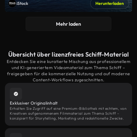
iStock
Herunterladen
Mehr laden
Übersicht über lizenzfreies Schiff-Material
Entdecken Sie eine kuratierte Mischung aus professionellem
und KI-generiertem Videomaterial zum Thema Schiff –
freigegeben für die kommerzielle Nutzung und auf moderne
Content-Workflows zugeschnitten.
Exklusiver Originalinhalt
Erhalten Sie Zugriff auf eine Premium-Bibliothek mit echtem, von
Kreativen aufgenommenem Filmmaterial zum Thema Schiff –
konzipiert für Storytelling, Marketing und redaktionelle Zwecke.