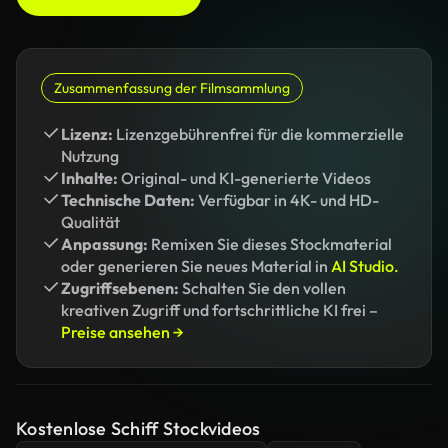
Zusammenfassung der Filmsammlung
Lizenz:
Lizenzgebührenfrei für die kommerzielle
Nutzung
Inhalte:
Original- und KI-generierte Videos
Technische Daten:
Verfügbar in 4K- und HD-
Qualität
Anpassung:
Remixen Sie dieses Stockmaterial
oder generieren Sie neues Material in
AI Studio.
Zugriffsebenen:
Schalten Sie den vollen
kreativen Zugriff und fortschrittliche KI frei –
Preise ansehen →
Kostenlose Schiff Stockvideos