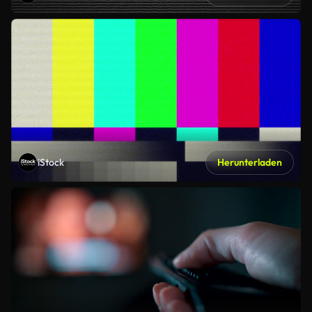
iStock
Herunterladen