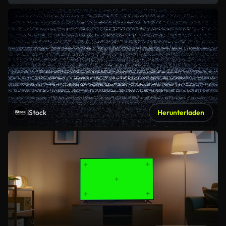
iStock
Herunterladen