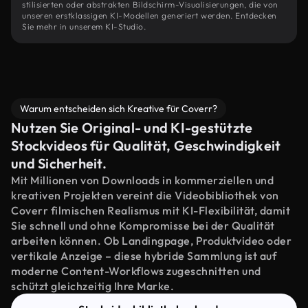
stilisierten oder abstrakten Bildschirm-Visualisierungen, die von
unseren erstklassigen KI-Modellen generiert werden. Entdecken
Sie mehr in unserem KI-Studio.
Warum entscheiden sich Kreative für Coverr?
Nutzen Sie Original- und KI-gestützte
Stockvideos für Qualität, Geschwindigkeit
und Sicherheit.
Mit Millionen von Downloads in kommerziellen und
kreativen Projekten vereint die Videobibliothek von
Coverr filmischen Realismus mit KI-Flexibilität, damit
Sie schnell und ohne Kompromisse bei der Qualität
arbeiten können. Ob Landingpage, Produktvideo oder
vertikale Anzeige – diese hybride Sammlung ist auf
moderne Content-Workflows zugeschnitten und
schützt gleichzeitig Ihre Marke.