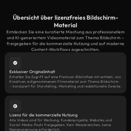
Übersicht über lizenzfreies Bildschirm-
Material
Entdecken Sie eine kuratierte Mischung aus professionellem
und KI-generiertem Videomaterial zum Thema Bildschirm –
freigegeben für die kommerzielle Nutzung und auf moderne
Content-Workflows zugeschnitten.
Exklusiver Originalinhalt
Erhalten Sie Zugriff auf eine Premium-Bibliothek mit echtem, von
Kreativen aufgenommenem Filmmaterial zum Thema Bildschirm
– konzipiert für Storytelling, Marketing und redaktionelle Zwecke.
Lizenz für die kommerzielle Nutzung
Alle Videos sind für Werbung, Kundenprojekte, Websites und
Social-Media-Posts freigegeben. Kein Wasserzeichen, keine
Namensnennung erforderlich.