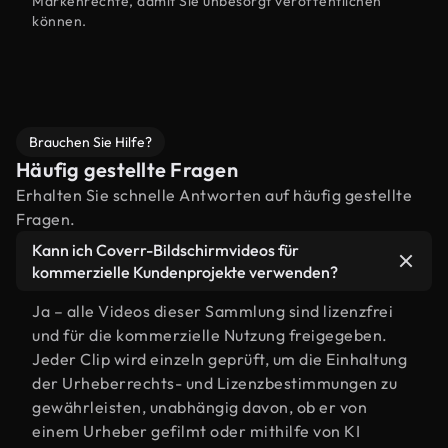
Markenrechte, damit Sie unbesorgt veröffentlichen
können.
Brauchen Sie Hilfe?
Häufig gestellte Fragen
Erhalten Sie schnelle Antworten auf häufig gestellte
Fragen.
Kann ich Coverr-Bildschirmvideos für
kommerzielle Kundenprojekte verwenden?
Ja – alle Videos dieser Sammlung sind lizenzfrei
und für die kommerzielle Nutzung freigegeben.
Jeder Clip wird einzeln geprüft, um die Einhaltung
der Urheberrechts- und Lizenzbestimmungen zu
gewährleisten, unabhängig davon, ob er von
einem Urheber gefilmt oder mithilfe von KI