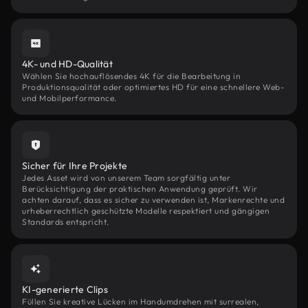
4K- und HD-Qualität
Wählen Sie hochauflösendes 4K für die Bearbeitung in
Produktionsqualität oder optimiertes HD für eine schnellere Web-
und Mobilperformance.
Sicher für Ihre Projekte
Jedes Asset wird von unserem Team sorgfältig unter
Berücksichtigung der praktischen Anwendung geprüft. Wir
achten darauf, dass es sicher zu verwenden ist, Markenrechte und
urheberrechtlich geschützte Modelle respektiert und gängigen
Standards entspricht.
KI-generierte Clips
Füllen Sie kreative Lücken im Handumdrehen mit surrealen,