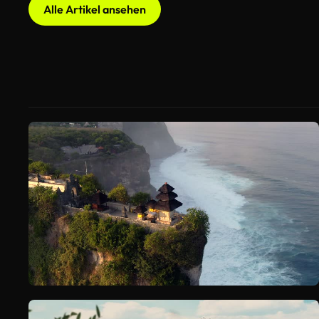
Alle Artikel ansehen