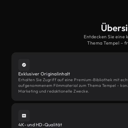
Übersi
Entdecken Sie eine 
Thema Tempel – fr
Exklusiver Originalinhalt
Erhalten Sie Zugriff auf eine Premium-Bibliothek mit ec
aufgenommenem Filmmaterial zum Thema Tempel – konzipi
Marketing und redaktionelle Zwecke.
4K- und HD-Qualität