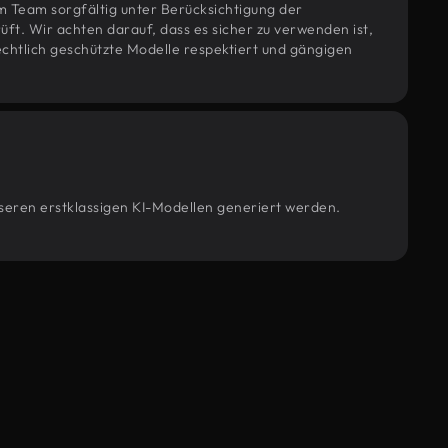
m Team sorgfältig unter Berücksichtigung der
t. Wir achten darauf, dass es sicher zu verwenden ist,
htlich geschützte Modelle respektiert und gängigen
nseren erstklassigen KI-Modellen generiert werden.