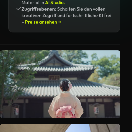
Material in
AI Studio.
Zugriffsebenen:
Schalten Sie den vollen
kreativen Zugriff und fortschrittliche KI frei
–
Preise ansehen →