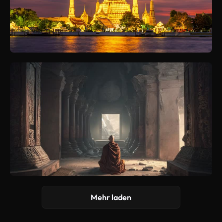
Mehr laden