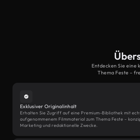
Übers
Entdecken Sie eine 
Thema Feste – fr
Exklusiver Originalinhalt
Erhalten Sie Zugriff auf eine Premium-Bibliothek mit ec
aufgenommenem Filmmaterial zum Thema Feste – konzipie
Marketing und redaktionelle Zwecke.