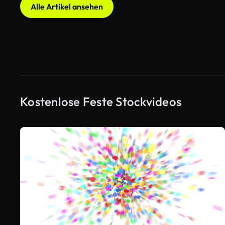
Alle Artikel ansehen
Kostenlose Feste Stockvideos