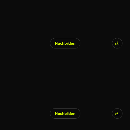
Nachbilden
Nachbilden