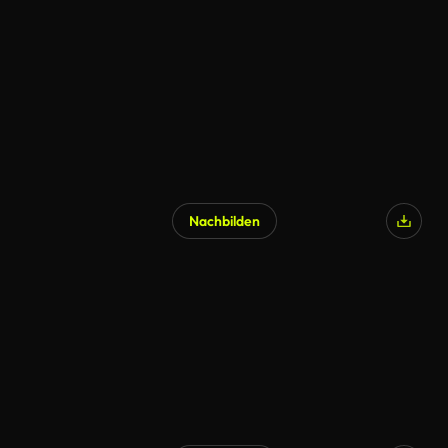
Nachbilden