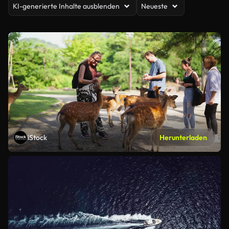
KI-generierte Inhalte ausblenden
Neueste
iStock
Herunterladen