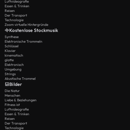
Luftvideografie
Essen & Trinken
Reisen
Der Transport
Technologie
Zoom virtuelle Hintergründe
Kostenlose Stockmusik
Synthese
Elektronische Trommeln
Schlüssel
Klavier
kinematisch
glatte
Elektronisch
Umgebung
Strings
Akustische Trommel
Bilder
Die Natur
Menschen
Liebe & Beziehungen
Fitness ist
Luftvideografie
Essen & Trinken
Reisen
Der Transport
Technologie