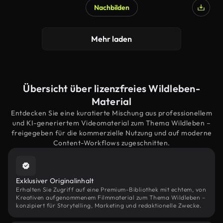
Nachbilden
Mehr laden
Übersicht über lizenzfreies Wildleben-
Material
Entdecken Sie eine kuratierte Mischung aus professionellem
und KI-generiertem Videomaterial zum Thema Wildleben –
freigegeben für die kommerzielle Nutzung und auf moderne
Content-Workflows zugeschnitten.
Exklusiver Originalinhalt
Erhalten Sie Zugriff auf eine Premium-Bibliothek mit echtem, von
Kreativen aufgenommenem Filmmaterial zum Thema Wildleben –
konzipiert für Storytelling, Marketing und redaktionelle Zwecke.