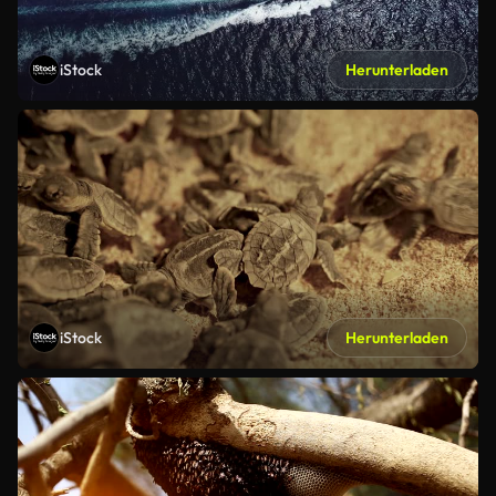
iStock
Herunterladen
iStock
Herunterladen