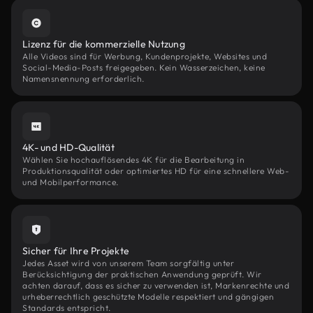
Lizenz für die kommerzielle Nutzung
Alle Videos sind für Werbung, Kundenprojekte, Websites und
Social-Media-Posts freigegeben. Kein Wasserzeichen, keine
Namensnennung erforderlich.
4K- und HD-Qualität
Wählen Sie hochauflösendes 4K für die Bearbeitung in
Produktionsqualität oder optimiertes HD für eine schnellere Web-
und Mobilperformance.
Sicher für Ihre Projekte
Jedes Asset wird von unserem Team sorgfältig unter
Berücksichtigung der praktischen Anwendung geprüft. Wir
achten darauf, dass es sicher zu verwenden ist, Markenrechte und
urheberrechtlich geschützte Modelle respektiert und gängigen
Standards entspricht.