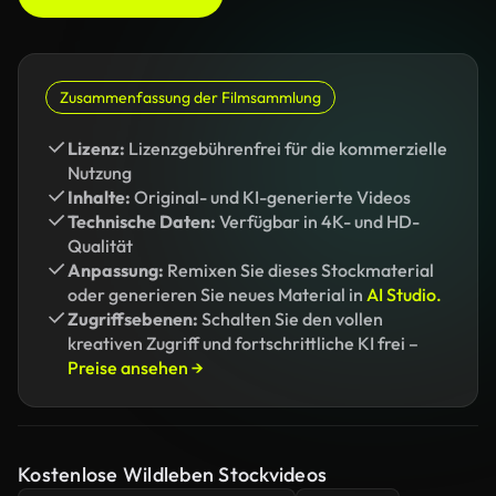
Zusammenfassung der Filmsammlung
Lizenz:
Lizenzgebührenfrei für die kommerzielle
Nutzung
Inhalte:
Original- und KI-generierte Videos
Technische Daten:
Verfügbar in 4K- und HD-
Qualität
Anpassung:
Remixen Sie dieses Stockmaterial
oder generieren Sie neues Material in
AI Studio.
Zugriffsebenen:
Schalten Sie den vollen
kreativen Zugriff und fortschrittliche KI frei –
Preise ansehen →
Kostenlose Wildleben Stockvideos