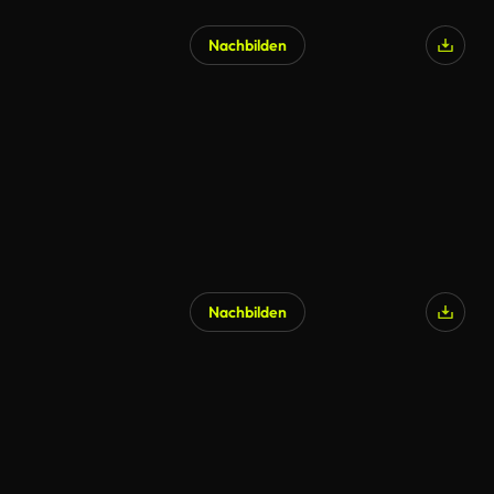
Nachbilden
Nachbilden