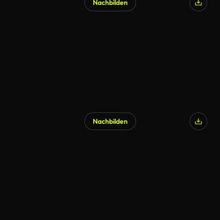
Nachbilden
Nachbilden