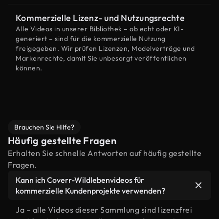
Kommerzielle Lizenz- und Nutzungsrechte
Alle Videos in unserer Bibliothek – ob echt oder KI-
generiert – sind für die kommerzielle Nutzung
freigegeben. Wir prüfen Lizenzen, Modelverträge und
Markenrechte, damit Sie unbesorgt veröffentlichen
können.
Brauchen Sie Hilfe?
Häufig gestellte Fragen
Erhalten Sie schnelle Antworten auf häufig gestellte
Fragen.
Kann ich Coverr-Wildlebenvideos für
kommerzielle Kundenprojekte verwenden?
Ja – alle Videos dieser Sammlung sind lizenzfrei