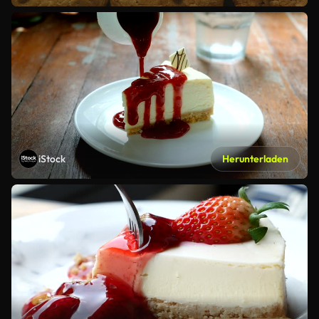
iStock
Herunterladen