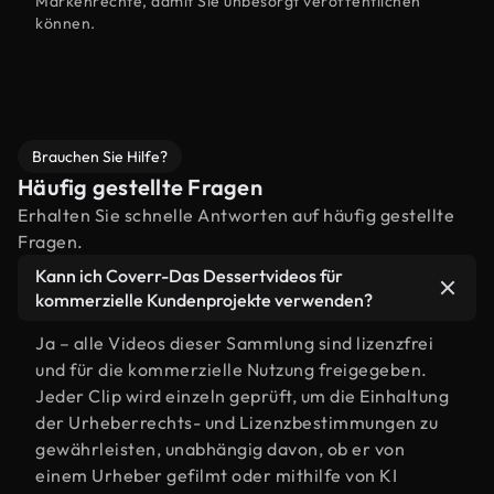
Markenrechte, damit Sie unbesorgt veröffentlichen
können.
Brauchen Sie Hilfe?
Häufig gestellte Fragen
Erhalten Sie schnelle Antworten auf häufig gestellte
Fragen.
Kann ich Coverr-Das Dessertvideos für
kommerzielle Kundenprojekte verwenden?
Ja – alle Videos dieser Sammlung sind lizenzfrei
und für die kommerzielle Nutzung freigegeben.
Jeder Clip wird einzeln geprüft, um die Einhaltung
der Urheberrechts- und Lizenzbestimmungen zu
gewährleisten, unabhängig davon, ob er von
einem Urheber gefilmt oder mithilfe von KI