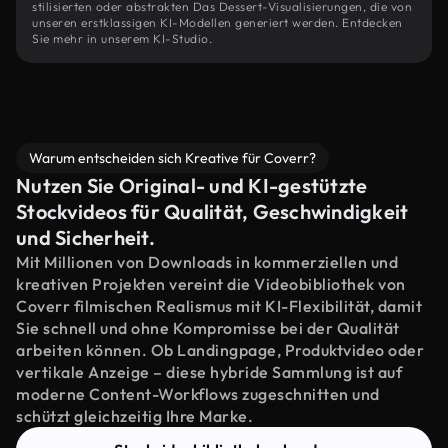
stilisierten oder abstrakten Das Dessert-Visualisierungen, die von
unseren erstklassigen KI-Modellen generiert werden. Entdecken
Sie mehr in unserem KI-Studio.
Warum entscheiden sich Kreative für Coverr?
Nutzen Sie Original- und KI-gestützte
Stockvideos für Qualität, Geschwindigkeit
und Sicherheit.
Mit Millionen von Downloads in kommerziellen und
kreativen Projekten vereint die Videobibliothek von
Coverr filmischen Realismus mit KI-Flexibilität, damit
Sie schnell und ohne Kompromisse bei der Qualität
arbeiten können. Ob Landingpage, Produktvideo oder
vertikale Anzeige – diese hybride Sammlung ist auf
moderne Content-Workflows zugeschnitten und
schützt gleichzeitig Ihre Marke.