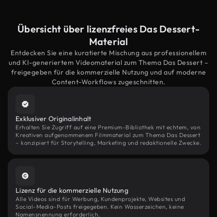
Übersicht über lizenzfreies Das Dessert-
Material
Entdecken Sie eine kuratierte Mischung aus professionellem
und KI-generiertem Videomaterial zum Thema Das Dessert –
freigegeben für die kommerzielle Nutzung und auf moderne
Content-Workflows zugeschnitten.
Exklusiver Originalinhalt
Erhalten Sie Zugriff auf eine Premium-Bibliothek mit echtem, von
Kreativen aufgenommenem Filmmaterial zum Thema Das Dessert
– konzipiert für Storytelling, Marketing und redaktionelle Zwecke.
Lizenz für die kommerzielle Nutzung
Alle Videos sind für Werbung, Kundenprojekte, Websites und
Social-Media-Posts freigegeben. Kein Wasserzeichen, keine
Namensnennung erforderlich.