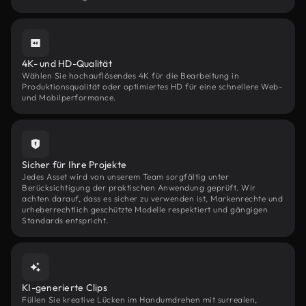
4K- und HD-Qualität
Wählen Sie hochauflösendes 4K für die Bearbeitung in
Produktionsqualität oder optimiertes HD für eine schnellere Web-
und Mobilperformance.
Sicher für Ihre Projekte
Jedes Asset wird von unserem Team sorgfältig unter
Berücksichtigung der praktischen Anwendung geprüft. Wir
achten darauf, dass es sicher zu verwenden ist, Markenrechte und
urheberrechtlich geschützte Modelle respektiert und gängigen
Standards entspricht.
KI-generierte Clips
Füllen Sie kreative Lücken im Handumdrehen mit surrealen,