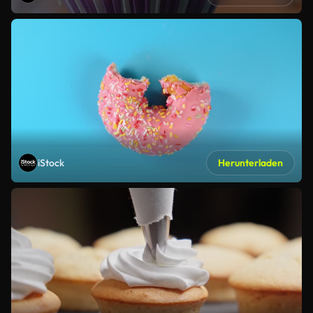
iStock
Herunterladen