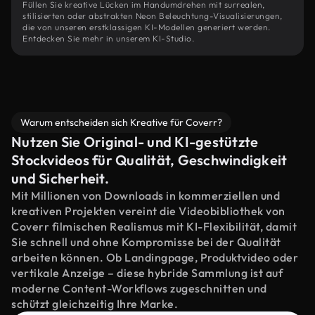
Füllen Sie kreative Lücken im Handumdrehen mit surrealen,
stilisierten oder abstrakten Neon Beleuchtung-Visualisierungen,
die von unseren erstklassigen KI-Modellen generiert werden.
Entdecken Sie mehr in unserem KI-Studio.
Warum entscheiden sich Kreative für Coverr?
Nutzen Sie Original- und KI-gestützte
Stockvideos für Qualität, Geschwindigkeit
und Sicherheit.
Mit Millionen von Downloads in kommerziellen und
kreativen Projekten vereint die Videobibliothek von
Coverr filmischen Realismus mit KI-Flexibilität, damit
Sie schnell und ohne Kompromisse bei der Qualität
arbeiten können. Ob Landingpage, Produktvideo oder
vertikale Anzeige – diese hybride Sammlung ist auf
moderne Content-Workflows zugeschnitten und
schützt gleichzeitig Ihre Marke.