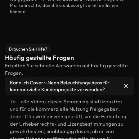
Markenrechte, damit Sie unbesorgt veröffentlichen
können.
Brauchen Sie Hilfe?
Häufig gestellte Fragen
Erhalten Sie schnelle Antworten auf häufig gestellte
Fragen.
Kann ich Coverr-Neon Beleuchtungvideos für
kommerzielle Kundenprojekte verwenden?
Ja – alle Videos dieser Sammlung sind lizenzfrei
und für die kommerzielle Nutzung freigegeben.
Jeder Clip wird einzeln geprüft, um die Einhaltung
der Urheberrechts- und Lizenzbestimmungen zu
gewährleisten, unabhängig davon, ob er von
einem Urheber gefilmt oder mithilfe von KI