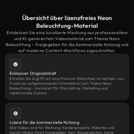
Übersicht über lizenzfreies Neon
Beleuchtung-Material
Entdecken Sie eine kuratierte Mischung aus professionellem
und KI-generiertem Videomaterial zum Thema Neon
Beleuchtung – freigegeben für die kommerzielle Nutzung und
auf moderne Content-Workflows zugeschnitten.
Exklusiver Originalinhalt
Erhalten Sie Zugriff auf eine Premium-Bibliothek mit echtem, von
Kreativen aufgenommenem Filmmaterial zum Thema Neon
Beleuchtung – konzipiert für Storytelling, Marketing und
redaktionelle Zwecke.
Lizenz für die kommerzielle Nutzung
Alle Videos sind für Werbung, Kundenprojekte, Websites und
Social-Media-Posts freigegeben. Kein Wasserzeichen, keine