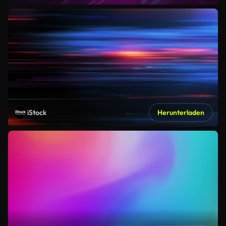
iStock
Herunterladen