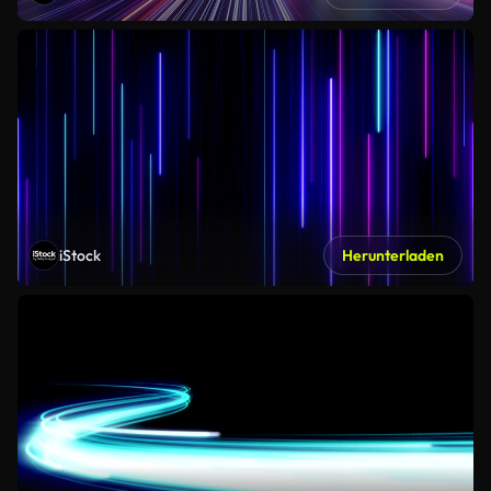
iStock
Herunterladen