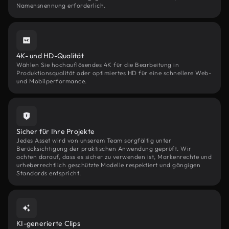
Namensnennung erforderlich.
4K- und HD-Qualität
Wählen Sie hochauflösendes 4K für die Bearbeitung in
Produktionsqualität oder optimiertes HD für eine schnellere Web-
und Mobilperformance.
Sicher für Ihre Projekte
Jedes Asset wird von unserem Team sorgfältig unter
Berücksichtigung der praktischen Anwendung geprüft. Wir
achten darauf, dass es sicher zu verwenden ist, Markenrechte und
urheberrechtlich geschützte Modelle respektiert und gängigen
Standards entspricht.
KI-generierte Clips