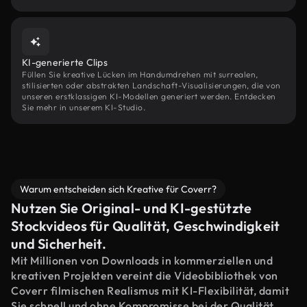
KI-generierte Clips
Füllen Sie kreative Lücken im Handumdrehen mit surrealen,
stilisierten oder abstrakten Landschaft-Visualisierungen, die von
unseren erstklassigen KI-Modellen generiert werden. Entdecken
Sie mehr in unserem KI-Studio.
Warum entscheiden sich Kreative für Coverr?
Nutzen Sie Original- und KI-gestützte
Stockvideos für Qualität, Geschwindigkeit
und Sicherheit.
Mit Millionen von Downloads in kommerziellen und
kreativen Projekten vereint die Videobibliothek von
Coverr filmischen Realismus mit KI-Flexibilität, damit
Sie schnell und ohne Kompromisse bei der Qualität