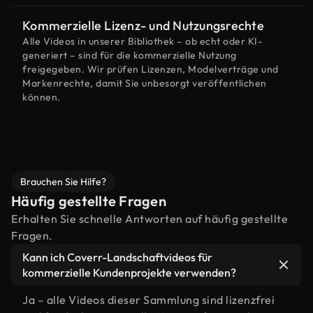
Kommerzielle Lizenz- und Nutzungsrechte
Alle Videos in unserer Bibliothek – ob echt oder KI-
generiert – sind für die kommerzielle Nutzung
freigegeben. Wir prüfen Lizenzen, Modelverträge und
Markenrechte, damit Sie unbesorgt veröffentlichen
können.
Brauchen Sie Hilfe?
Häufig gestellte Fragen
Erhalten Sie schnelle Antworten auf häufig gestellte
Fragen.
Kann ich Coverr-Landschaftvideos für
kommerzielle Kundenprojekte verwenden?
Ja – alle Videos dieser Sammlung sind lizenzfrei