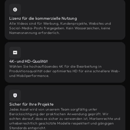
Lizenz für die kommerzielle Nutzung
Alle Videos sind für Werbung, Kundenprojekte, Websites und
Social-Media-Posts freigegeben. Kein Wasserzeichen, keine
Namensnennung erforderlich.
4K- und HD-Qualität
Wählen Sie hochauflösendes 4K für die Bearbeitung in
Produktionsqualität oder optimiertes HD für eine schnellere Web-
und Mobilperformance.
Sicher für Ihre Projekte
Jedes Asset wird von unserem Team sorgfältig unter
Berücksichtigung der praktischen Anwendung geprüft. Wir
achten darauf, dass es sicher zu verwenden ist, Markenrechte und
urheberrechtlich geschützte Modelle respektiert und gängigen
Standards entspricht.