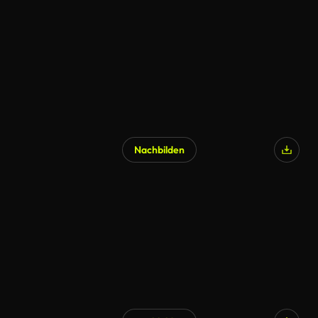
Nachbilden