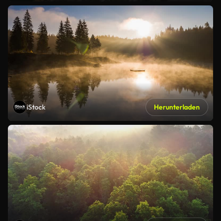
iStock
Herunterladen