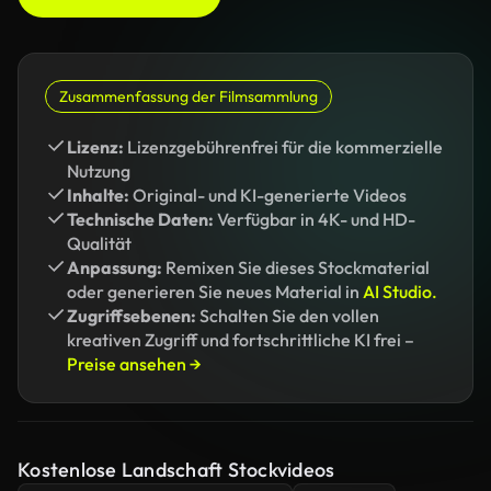
Zusammenfassung der Filmsammlung
Lizenz:
Lizenzgebührenfrei für die kommerzielle
Nutzung
Inhalte:
Original- und KI-generierte Videos
Technische Daten:
Verfügbar in 4K- und HD-
Qualität
Anpassung:
Remixen Sie dieses Stockmaterial
oder generieren Sie neues Material in
AI Studio.
Zugriffsebenen:
Schalten Sie den vollen
kreativen Zugriff und fortschrittliche KI frei –
Preise ansehen →
Kostenlose Landschaft Stockvideos