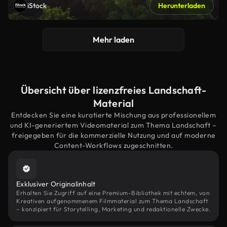
iStock
Herunterladen
Mehr laden
Übersicht über lizenzfreies Landschaft-
Material
Entdecken Sie eine kuratierte Mischung aus professionellem
und KI-generiertem Videomaterial zum Thema Landschaft –
freigegeben für die kommerzielle Nutzung und auf moderne
Content-Workflows zugeschnitten.
Exklusiver Originalinhalt
Erhalten Sie Zugriff auf eine Premium-Bibliothek mit echtem, von
Kreativen aufgenommenem Filmmaterial zum Thema Landschaft
– konzipiert für Storytelling, Marketing und redaktionelle Zwecke.