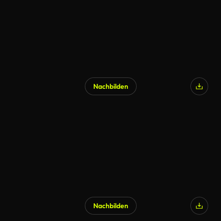
Nachbilden
Nachbilden