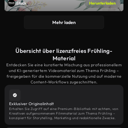
iStock
Herunterladen
Mehr laden
Übersicht über lizenzfreies Frühling-
Material
Entdecken Sie eine kuratierte Mischung aus professionellem
und KI-generiertem Videomaterial zum Thema Frühling –
freigegeben für die kommerzielle Nutzung und auf moderne
Content-Workflows zugeschnitten.
Exklusiver Originalinhalt
Erhalten Sie Zugriff auf eine Premium-Bibliothek mit echtem, von
Kreativen aufgenommenem Filmmaterial zum Thema Frühling –
konzipiert für Storytelling, Marketing und redaktionelle Zwecke.