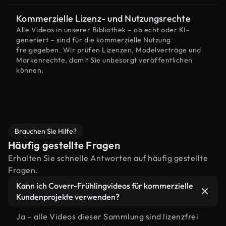
Kommerzielle Lizenz- und Nutzungsrechte
Alle Videos in unserer Bibliothek – ob echt oder KI-
generiert – sind für die kommerzielle Nutzung
freigegeben. Wir prüfen Lizenzen, Modelverträge und
Markenrechte, damit Sie unbesorgt veröffentlichen
können.
Brauchen Sie Hilfe?
Häufig gestellte Fragen
Erhalten Sie schnelle Antworten auf häufig gestellte
Fragen.
Kann ich Coverr-Frühlingvideos für kommerzielle
Kundenprojekte verwenden?
Ja – alle Videos dieser Sammlung sind lizenzfrei