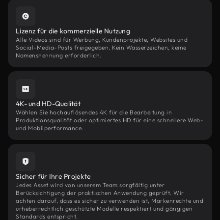
Lizenz für die kommerzielle Nutzung
Alle Videos sind für Werbung, Kundenprojekte, Websites und
Social-Media-Posts freigegeben. Kein Wasserzeichen, keine
Namensnennung erforderlich.
4K- und HD-Qualität
Wählen Sie hochauflösendes 4K für die Bearbeitung in
Produktionsqualität oder optimiertes HD für eine schnellere Web-
und Mobilperformance.
Sicher für Ihre Projekte
Jedes Asset wird von unserem Team sorgfältig unter
Berücksichtigung der praktischen Anwendung geprüft. Wir
achten darauf, dass es sicher zu verwenden ist, Markenrechte und
urheberrechtlich geschützte Modelle respektiert und gängigen
Standards entspricht.