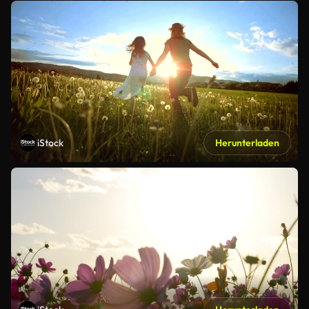
iStock
Herunterladen