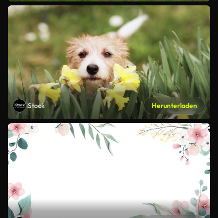
iStock
Herunterladen