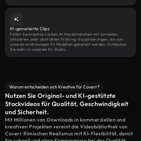
KI-generierte Clips
Füllen Sie kreative Lücken im Handumdrehen mit surrealen,
stilisierten oder abstrakten Frühling-Visualisierungen, die von
unseren erstklassigen KI-Modellen generiert werden. Entdecken
Sie mehr in unserem KI-Studio.
Warum entscheiden sich Kreative für Coverr?
Nutzen Sie Original- und KI-gestützte
Stockvideos für Qualität, Geschwindigkeit
und Sicherheit.
Mit Millionen von Downloads in kommerziellen und
kreativen Projekten vereint die Videobibliothek von
Coverr filmischen Realismus mit KI-Flexibilität, damit
Sie schnell und ohne Kompromisse bei der Qualität