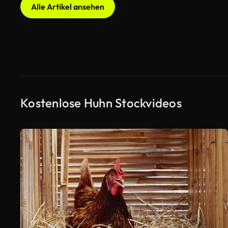
Alle Artikel ansehen
Kostenlose Huhn Stockvideos