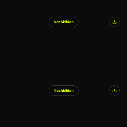
Nachbilden
Nachbilden