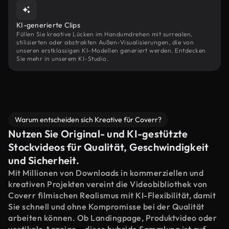
KI-generierte Clips
Füllen Sie kreative Lücken im Handumdrehen mit surrealen,
stilisierten oder abstrakten Außen-Visualisierungen, die von
unseren erstklassigen KI-Modellen generiert werden. Entdecken
Sie mehr in unserem KI-Studio.
Warum entscheiden sich Kreative für Coverr?
Nutzen Sie Original- und KI-gestützte
Stockvideos für Qualität, Geschwindigkeit
und Sicherheit.
Mit Millionen von Downloads in kommerziellen und
kreativen Projekten vereint die Videobibliothek von
Coverr filmischen Realismus mit KI-Flexibilität, damit
Sie schnell und ohne Kompromisse bei der Qualität
arbeiten können. Ob Landingpage, Produktvideo oder