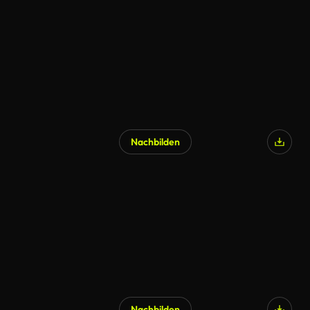
Nachbilden
Nachbilden