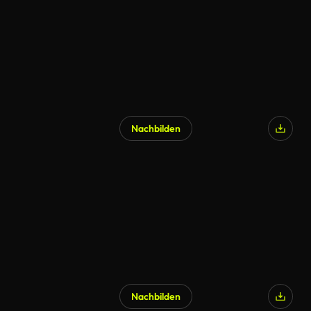
Nachbilden
Nachbilden