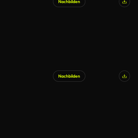
Nachbilden
Nachbilden