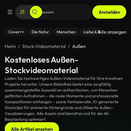
Anmelden
Alle anzeigen
Coverr+
Die Natur
Menschen
Liebe & Beziehungen
F
Heim
Stock-Videomaterial
Außen
Kostenloses Außen-
Stockvideomaterial
Laden Sie hochwertiges Außen-Videomaterial für Ihre kreativen
Projekte herunter. Unsere Bibliothek bietet eine sorgfältig
zusammengestellte Auswahl an authentischen, von Menschen
gefilmten Aufnahmen – die reale Momente und professionelle
Kompositionen einfangen – sowie fantasievolle, KI-generierte
Stockclips für animierte Hintergründe und stilisierte Außen-
Visualisierungen. Alle Assets sind lizenzfrei und für die 4K-
Bearbeitung optimiert.
Alle Artikel ansehen