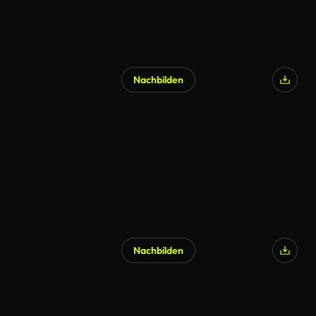
Nachbilden
Nachbilden