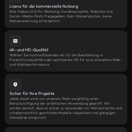
Lizenz für die kommerzielle Nutzung
Alle Videos sind für Werbung, Kundenprojekte, Websites und
Social-Media-Posts freigegeben. Kein Wasserzeichen, keine
Namensnennung erforderlich.
4K- und HD-Qualität
Wählen Sie hochauflösendes 4K für die Bearbeitung in
Produktionsqualität oder optimiertes HD für eine schnellere Web-
und Mobilperformance.
Sicher für Ihre Projekte
Jedes Asset wird von unserem Team sorgfältig unter
Berücksichtigung der praktischen Anwendung geprüft. Wir
achten darauf, dass es sicher zu verwenden ist, Markenrechte und
urheberrechtlich geschützte Modelle respektiert und gängigen
Standards entspricht.