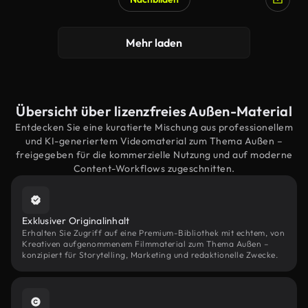
Mehr laden
Übersicht über lizenzfreies Außen-Material
Entdecken Sie eine kuratierte Mischung aus professionellem
und KI-generiertem Videomaterial zum Thema Außen –
freigegeben für die kommerzielle Nutzung und auf moderne
Content-Workflows zugeschnitten.
Exklusiver Originalinhalt
Erhalten Sie Zugriff auf eine Premium-Bibliothek mit echtem, von
Kreativen aufgenommenem Filmmaterial zum Thema Außen –
konzipiert für Storytelling, Marketing und redaktionelle Zwecke.