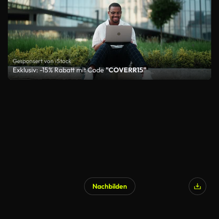
Gesponsert von iStock
Exklusiv: -15% Rabatt mit Code
"COVERR15"
Nachbilden