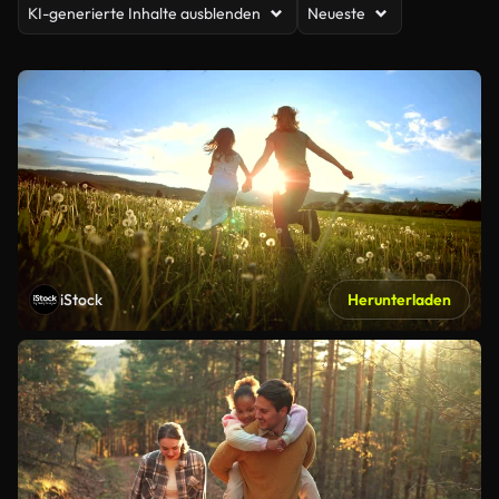
KI-generierte Inhalte ausblenden
Neueste
iStock
Herunterladen