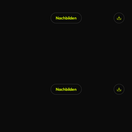
Nachbilden
Nachbilden