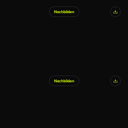
Nachbilden
Nachbilden