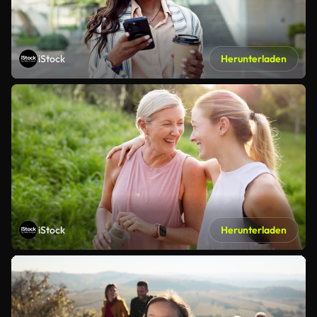
iStock
Herunterladen
iStock
Herunterladen