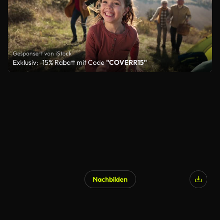
Gesponsert von iStock
Exklusiv: -15% Rabatt mit Code
"COVERR15"
Nachbilden