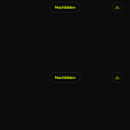
Nachbilden
Nachbilden