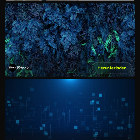
iStock
Herunterladen