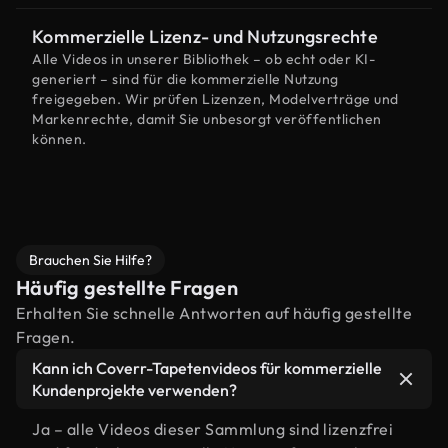
Kommerzielle Lizenz- und Nutzungsrechte
Alle Videos in unserer Bibliothek – ob echt oder KI-
generiert – sind für die kommerzielle Nutzung
freigegeben. Wir prüfen Lizenzen, Modelverträge und
Markenrechte, damit Sie unbesorgt veröffentlichen
können.
Brauchen Sie Hilfe?
Häufig gestellte Fragen
Erhalten Sie schnelle Antworten auf häufig gestellte
Fragen.
Kann ich Coverr-Tapetenvideos für kommerzielle
Kundenprojekte verwenden?
Ja – alle Videos dieser Sammlung sind lizenzfrei