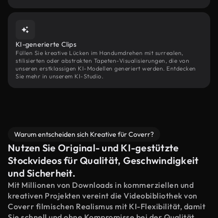
KI-generierte Clips
Füllen Sie kreative Lücken im Handumdrehen mit surrealen,
stilisierten oder abstrakten Tapeten-Visualisierungen, die von
unseren erstklassigen KI-Modellen generiert werden. Entdecken
Sie mehr in unserem KI-Studio.
Warum entscheiden sich Kreative für Coverr?
Nutzen Sie Original- und KI-gestützte
Stockvideos für Qualität, Geschwindigkeit
und Sicherheit.
Mit Millionen von Downloads in kommerziellen und
kreativen Projekten vereint die Videobibliothek von
Coverr filmischen Realismus mit KI-Flexibilität, damit
Sie schnell und ohne Kompromisse bei der Qualität