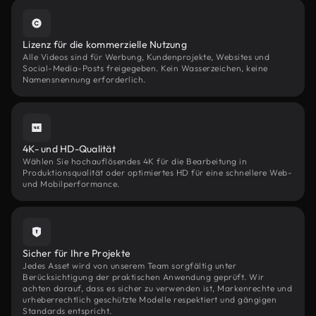
Lizenz für die kommerzielle Nutzung
Alle Videos sind für Werbung, Kundenprojekte, Websites und
Social-Media-Posts freigegeben. Kein Wasserzeichen, keine
Namensnennung erforderlich.
4K- und HD-Qualität
Wählen Sie hochauflösendes 4K für die Bearbeitung in
Produktionsqualität oder optimiertes HD für eine schnellere Web-
und Mobilperformance.
Sicher für Ihre Projekte
Jedes Asset wird von unserem Team sorgfältig unter
Berücksichtigung der praktischen Anwendung geprüft. Wir
achten darauf, dass es sicher zu verwenden ist, Markenrechte und
urheberrechtlich geschützte Modelle respektiert und gängigen
Standards entspricht.