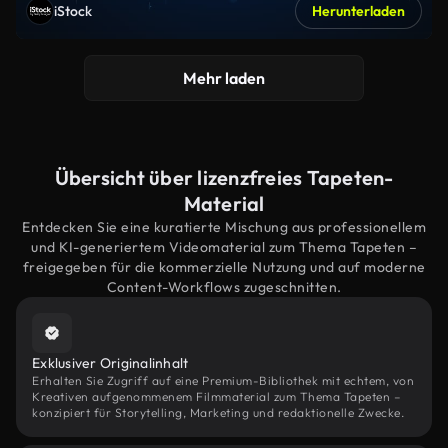
iStock
Herunterladen
Mehr laden
Übersicht über lizenzfreies Tapeten-
Material
Entdecken Sie eine kuratierte Mischung aus professionellem
und KI-generiertem Videomaterial zum Thema Tapeten –
freigegeben für die kommerzielle Nutzung und auf moderne
Content-Workflows zugeschnitten.
Exklusiver Originalinhalt
Erhalten Sie Zugriff auf eine Premium-Bibliothek mit echtem, von
Kreativen aufgenommenem Filmmaterial zum Thema Tapeten –
konzipiert für Storytelling, Marketing und redaktionelle Zwecke.