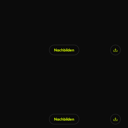
Nachbilden
Nachbilden