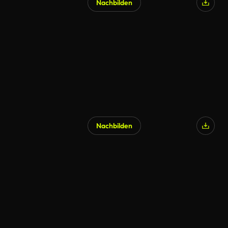
Nachbilden
Nachbilden