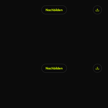
Nachbilden
Nachbilden