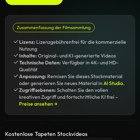
Zusammenfassung der Filmsammlung
Lizenz:
Lizenzgebührenfrei für die kommerzielle
Nutzung
Inhalte:
Original- und KI-generierte Videos
Technische Daten:
Verfügbar in 4K- und HD-
Qualität
Anpassung:
Remixen Sie dieses Stockmaterial
oder generieren Sie neues Material in
AI Studio.
Zugriffsebenen:
Schalten Sie den vollen
kreativen Zugriff und fortschrittliche KI frei –
Preise ansehen →
Kostenlose Tapeten Stockvideos