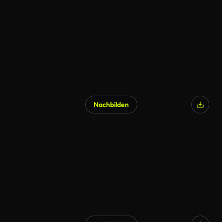
Nachbilden