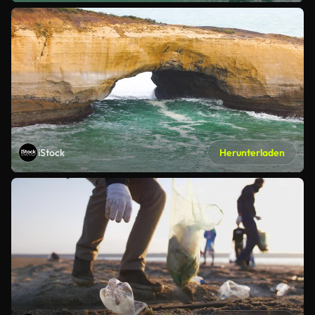
iStock
Herunterladen