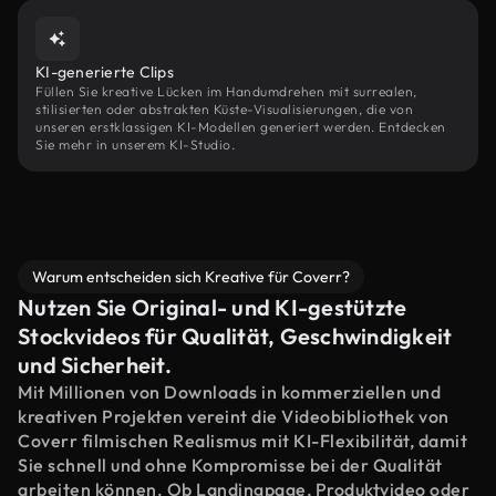
KI-generierte Clips
Füllen Sie kreative Lücken im Handumdrehen mit surrealen,
stilisierten oder abstrakten Küste-Visualisierungen, die von
unseren erstklassigen KI-Modellen generiert werden. Entdecken
Sie mehr in unserem KI-Studio.
Warum entscheiden sich Kreative für Coverr?
Nutzen Sie Original- und KI-gestützte
Stockvideos für Qualität, Geschwindigkeit
und Sicherheit.
Mit Millionen von Downloads in kommerziellen und
kreativen Projekten vereint die Videobibliothek von
Coverr filmischen Realismus mit KI-Flexibilität, damit
Sie schnell und ohne Kompromisse bei der Qualität
arbeiten können. Ob Landingpage, Produktvideo oder