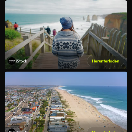
iStock
Herunterladen