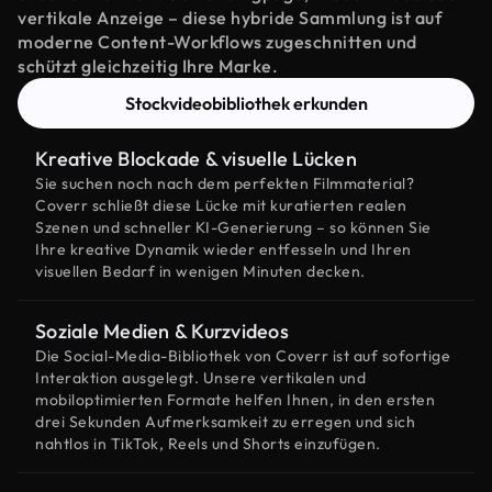
vertikale Anzeige – diese hybride Sammlung ist auf
moderne Content-Workflows zugeschnitten und
schützt gleichzeitig Ihre Marke.
Stockvideobibliothek erkunden
Kreative Blockade & visuelle Lücken
Sie suchen noch nach dem perfekten Filmmaterial?
Coverr schließt diese Lücke mit kuratierten realen
Szenen und schneller KI-Generierung – so können Sie
Ihre kreative Dynamik wieder entfesseln und Ihren
visuellen Bedarf in wenigen Minuten decken.
Soziale Medien & Kurzvideos
Die Social-Media-Bibliothek von Coverr ist auf sofortige
Interaktion ausgelegt. Unsere vertikalen und
mobiloptimierten Formate helfen Ihnen, in den ersten
drei Sekunden Aufmerksamkeit zu erregen und sich
nahtlos in TikTok, Reels und Shorts einzufügen.