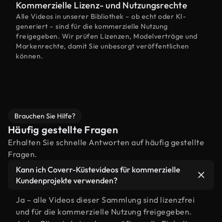
Kommerzielle Lizenz- und Nutzungsrechte
Alle Videos in unserer Bibliothek – ob echt oder KI-
generiert – sind für die kommerzielle Nutzung
freigegeben. Wir prüfen Lizenzen, Modelverträge und
Markenrechte, damit Sie unbesorgt veröffentlichen
können.
Brauchen Sie Hilfe?
Häufig gestellte Fragen
Erhalten Sie schnelle Antworten auf häufig gestellte
Fragen.
Kann ich Coverr-Küstevideos für kommerzielle
Kundenprojekte verwenden?
Ja – alle Videos dieser Sammlung sind lizenzfrei
und für die kommerzielle Nutzung freigegeben.