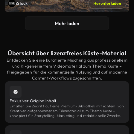
iStock
Herunterladen
Mehr laden
Übersicht über lizenzfreies Küste-Material
Entdecken Sie eine kuratierte Mischung aus professionellem
und KI-generiertem Videomaterial zum Thema Küste –
freigegeben für die kommerzielle Nutzung und auf moderne
Content-Workflows zugeschnitten.
Exklusiver Originalinhalt
Erhalten Sie Zugriff auf eine Premium-Bibliothek mit echtem, von
Kreativen aufgenommenem Filmmaterial zum Thema Küste –
konzipiert für Storytelling, Marketing und redaktionelle Zwecke.