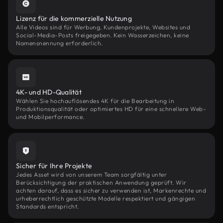
Lizenz für die kommerzielle Nutzung
Alle Videos sind für Werbung, Kundenprojekte, Websites und
Social-Media-Posts freigegeben. Kein Wasserzeichen, keine
Namensnennung erforderlich.
4K- und HD-Qualität
Wählen Sie hochauflösendes 4K für die Bearbeitung in
Produktionsqualität oder optimiertes HD für eine schnellere Web-
und Mobilperformance.
Sicher für Ihre Projekte
Jedes Asset wird von unserem Team sorgfältig unter
Berücksichtigung der praktischen Anwendung geprüft. Wir
achten darauf, dass es sicher zu verwenden ist, Markenrechte und
urheberrechtlich geschützte Modelle respektiert und gängigen
Standards entspricht.