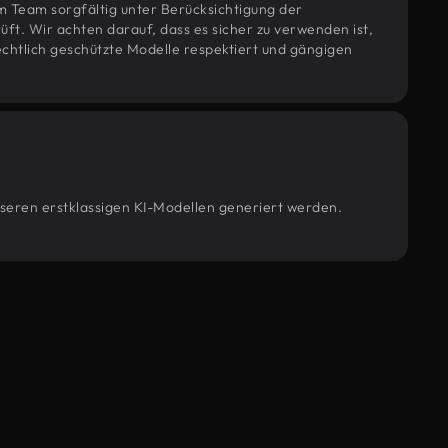
m Team sorgfältig unter Berücksichtigung der
t. Wir achten darauf, dass es sicher zu verwenden ist,
htlich geschützte Modelle respektiert und gängigen
unseren erstklassigen KI-Modellen generiert werden.