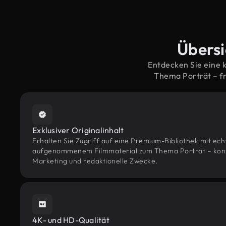
Übersi
Entdecken Sie eine 
Thema Porträt – f
Exklusiver Originalinhalt
Erhalten Sie Zugriff auf eine Premium-Bibliothek mit ec
aufgenommenem Filmmaterial zum Thema Porträt – konzip
Marketing und redaktionelle Zwecke.
4K- und HD-Qualität