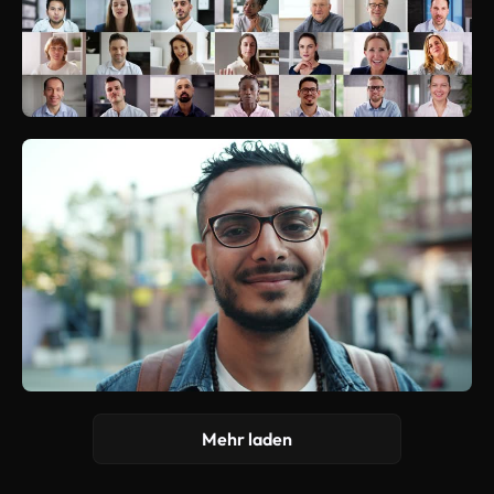
Mehr laden