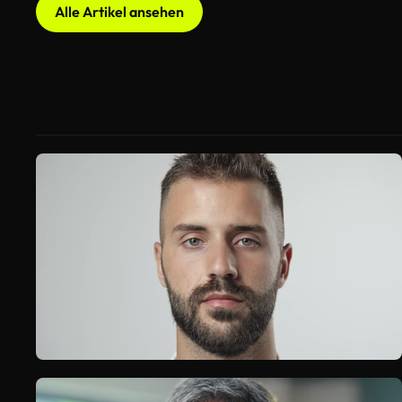
Alle Artikel ansehen