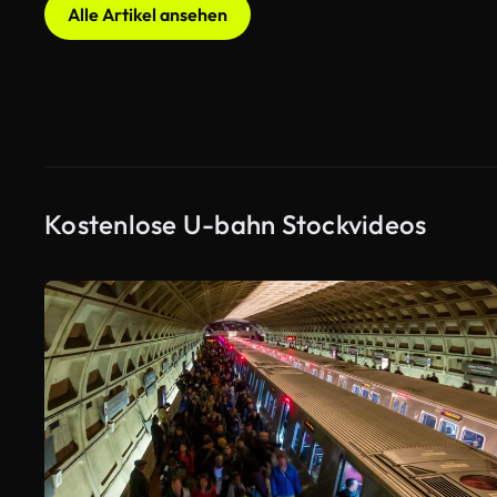
Alle Artikel ansehen
Kostenlose U-bahn Stockvideos