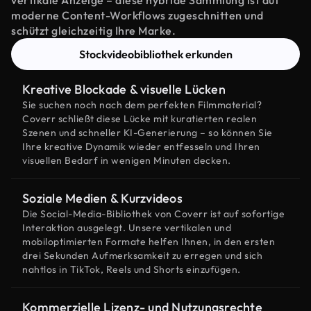
vertikale Anzeige – diese hybride Sammlung ist auf
moderne Content-Workflows zugeschnitten und
schützt gleichzeitig Ihre Marke.
Stockvideobibliothek erkunden
Kreative Blockade & visuelle Lücken
Sie suchen noch nach dem perfekten Filmmaterial?
Coverr schließt diese Lücke mit kuratierten realen
Szenen und schneller KI-Generierung – so können Sie
Ihre kreative Dynamik wieder entfesseln und Ihren
visuellen Bedarf in wenigen Minuten decken.
Soziale Medien & Kurzvideos
Die Social-Media-Bibliothek von Coverr ist auf sofortige
Interaktion ausgelegt. Unsere vertikalen und
mobiloptimierten Formate helfen Ihnen, in den ersten
drei Sekunden Aufmerksamkeit zu erregen und sich
nahtlos in TikTok, Reels und Shorts einzufügen.
Kommerzielle Lizenz- und Nutzungsrechte