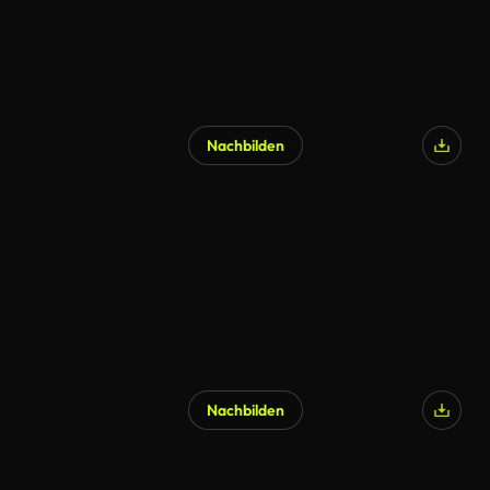
Nachbilden
Nachbilden