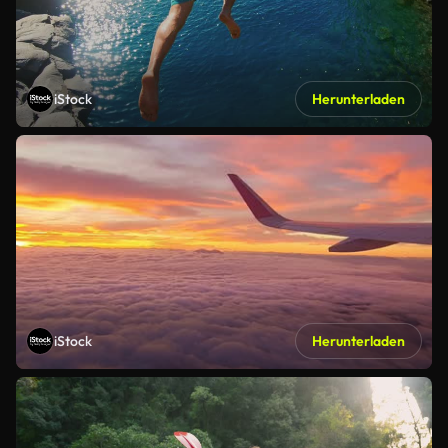
iStock
Herunterladen
iStock
Herunterladen