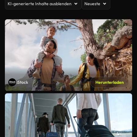
KI-generierte Inhalte ausblenden
Neueste
iStock
Herunterladen