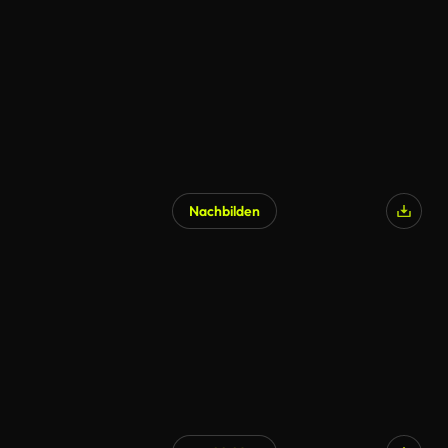
Nachbilden