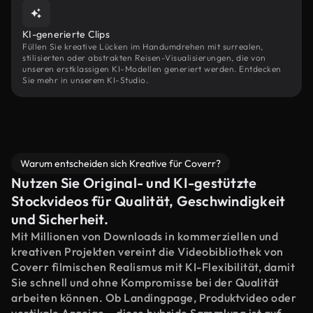
KI-generierte Clips
Füllen Sie kreative Lücken im Handumdrehen mit surrealen,
stilisierten oder abstrakten Reisen-Visualisierungen, die von
unseren erstklassigen KI-Modellen generiert werden. Entdecken
Sie mehr in unserem KI-Studio.
Warum entscheiden sich Kreative für Coverr?
Nutzen Sie Original- und KI-gestützte
Stockvideos für Qualität, Geschwindigkeit
und Sicherheit.
Mit Millionen von Downloads in kommerziellen und
kreativen Projekten vereint die Videobibliothek von
Coverr filmischen Realismus mit KI-Flexibilität, damit
Sie schnell und ohne Kompromisse bei der Qualität
arbeiten können. Ob Landingpage, Produktvideo oder