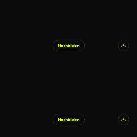
Nachbilden
Nachbilden