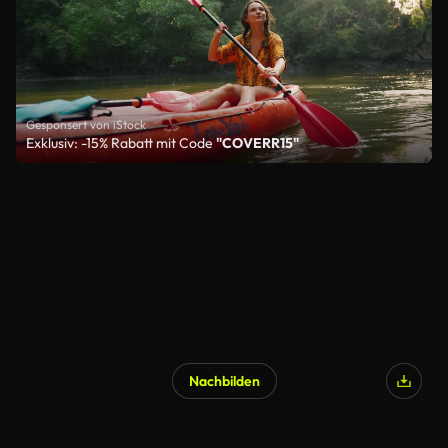
Gesponsert von iStock
Exklusiv: -15% Rabatt mit Code
"COVERR15"
Nachbilden