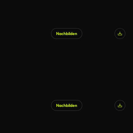
Nachbilden
Nachbilden