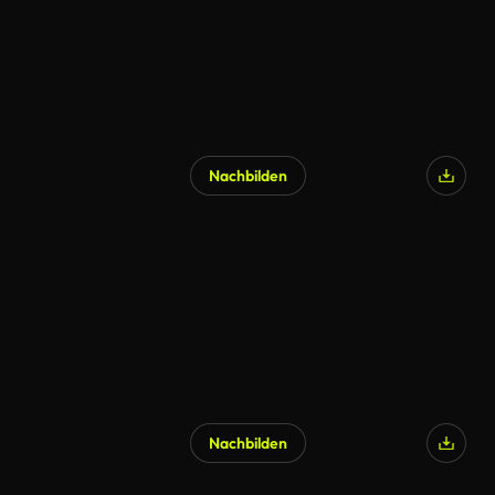
Nachbilden
Nachbilden