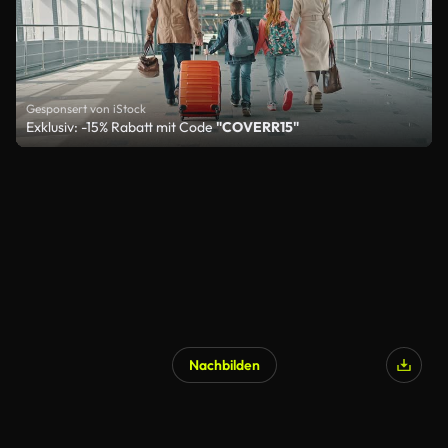
Gesponsert von iStock
Exklusiv: -15% Rabatt mit Code
"COVERR15"
Nachbilden