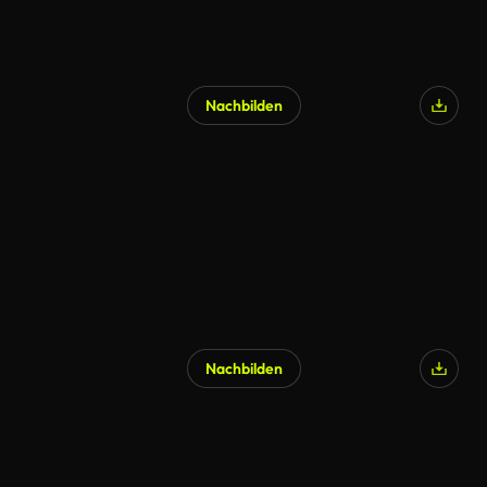
Nachbilden
Nachbilden