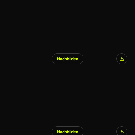
Nachbilden
Nachbilden