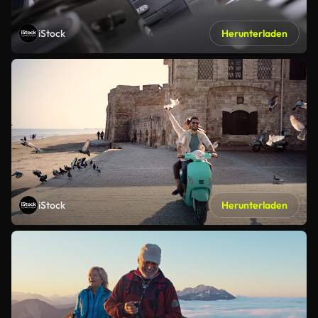
iStock
Herunterladen
iStock
Herunterladen