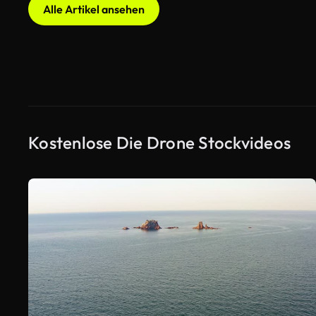
Alle Artikel ansehen
Kostenlose Die Drone Stockvideos