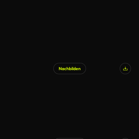
Nachbilden