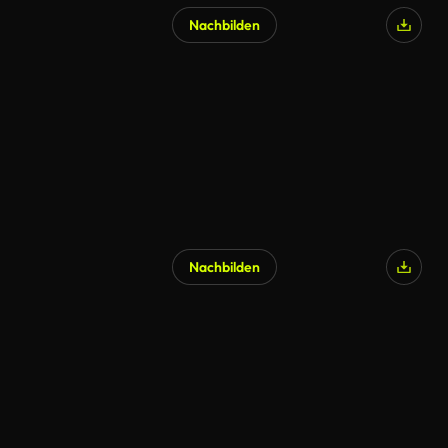
Nachbilden
Nachbilden