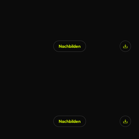
Nachbilden
Nachbilden