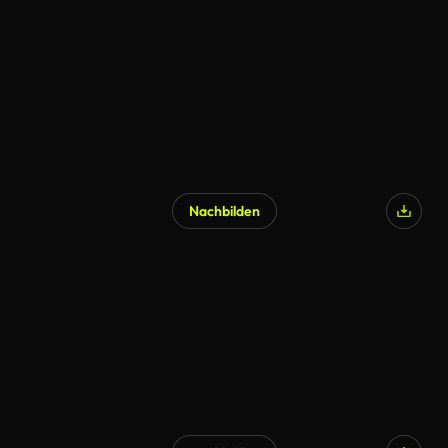
Nachbilden