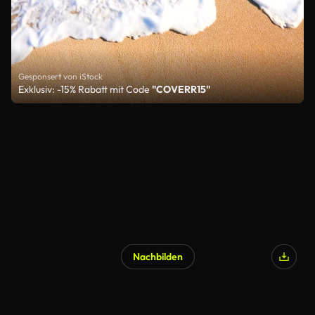
Gesponsert von iStock
Exklusiv: -15% Rabatt mit Code
"COVERR15"
Nachbilden