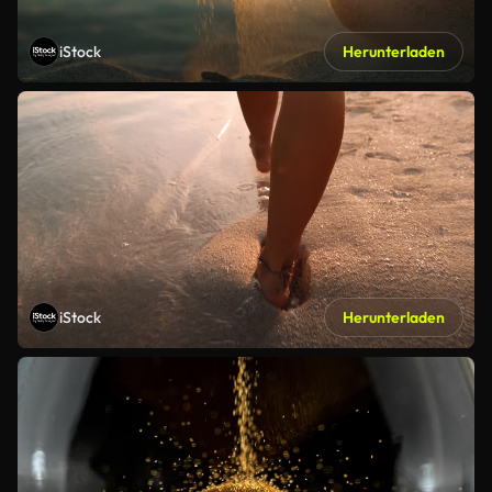
iStock
Herunterladen
iStock
Herunterladen