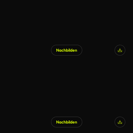
Nachbilden
Nachbilden