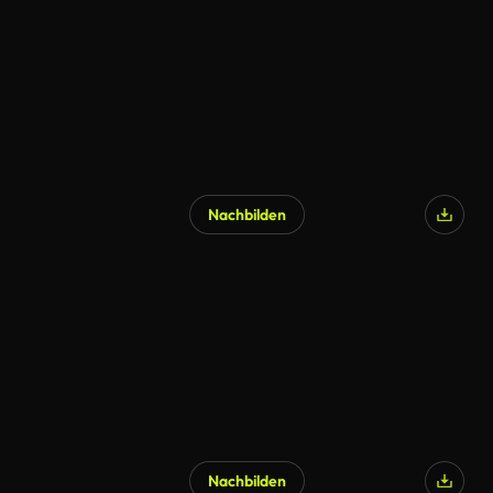
Nachbilden
Nachbilden