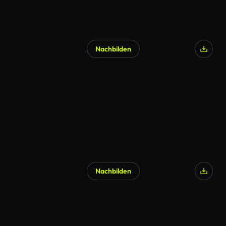
Nachbilden
Nachbilden