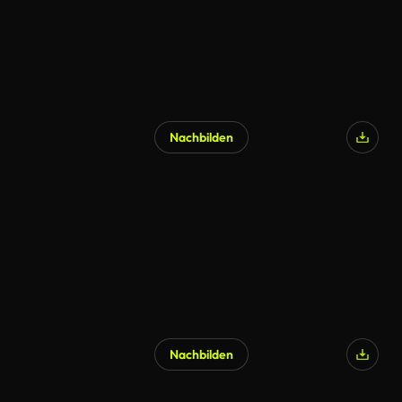
Nachbilden
Nachbilden