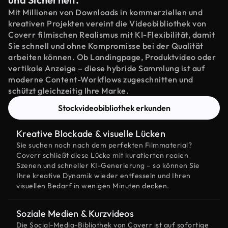
Mit Millionen von Downloads in kommerziellen und
kreativen Projekten vereint die Videobibliothek von
Coverr filmischen Realismus mit KI-Flexibilität, damit
Sie schnell und ohne Kompromisse bei der Qualität
arbeiten können. Ob Landingpage, Produktvideo oder
vertikale Anzeige – diese hybride Sammlung ist auf
moderne Content-Workflows zugeschnitten und
schützt gleichzeitig Ihre Marke.
Stockvideobibliothek erkunden
Kreative Blockade & visuelle Lücken
Sie suchen noch nach dem perfekten Filmmaterial?
Coverr schließt diese Lücke mit kuratierten realen
Szenen und schneller KI-Generierung – so können Sie
Ihre kreative Dynamik wieder entfesseln und Ihren
visuellen Bedarf in wenigen Minuten decken.
Soziale Medien & Kurzvideos
Die Social-Media-Bibliothek von Coverr ist auf sofortige