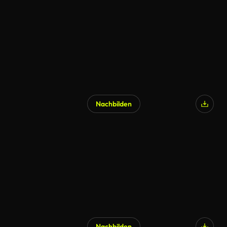
Nachbilden
Nachbilden