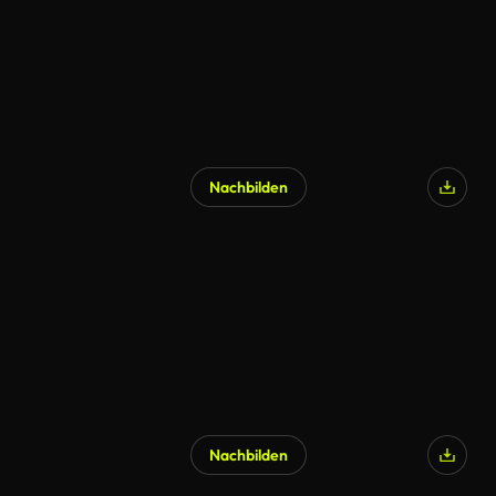
Nachbilden
Nachbilden