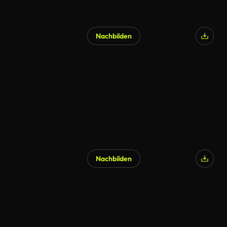
Nachbilden
Nachbilden