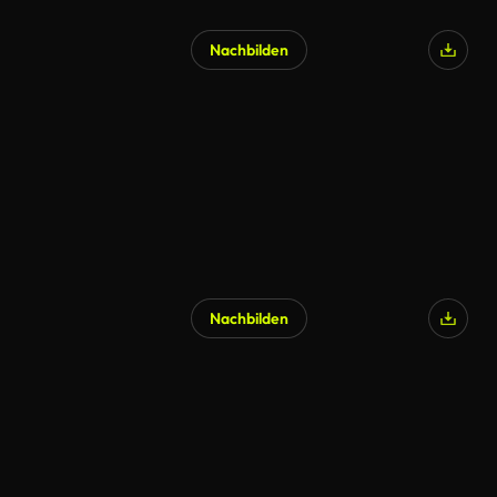
Nachbilden
Nachbilden