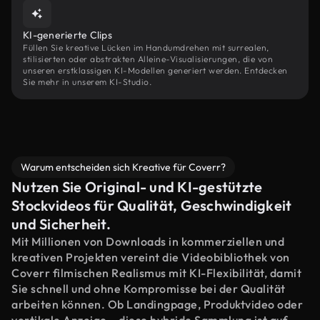
KI-generierte Clips
Füllen Sie kreative Lücken im Handumdrehen mit surrealen,
stilisierten oder abstrakten Alleine-Visualisierungen, die von
unseren erstklassigen KI-Modellen generiert werden. Entdecken
Sie mehr in unserem KI-Studio.
Warum entscheiden sich Kreative für Coverr?
Nutzen Sie Original- und KI-gestützte
Stockvideos für Qualität, Geschwindigkeit
und Sicherheit.
Mit Millionen von Downloads in kommerziellen und
kreativen Projekten vereint die Videobibliothek von
Coverr filmischen Realismus mit KI-Flexibilität, damit
Sie schnell und ohne Kompromisse bei der Qualität
arbeiten können. Ob Landingpage, Produktvideo oder