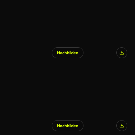
Nachbilden
Nachbilden