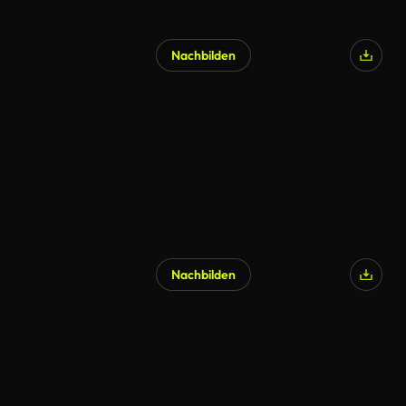
Nachbilden
Nachbilden