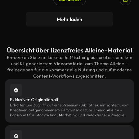
Mehr laden
Übersicht über lizenzfreies Alleine-Material
Entdecken Sie eine kuratierte Mischung aus professionellem
und KI-generiertem Videomaterial zum Thema Alleine –
freigegeben für die kommerzielle Nutzung und auf moderne
Content-Workflows zugeschnitten.
Exklusiver Originalinhalt
Erhalten Sie Zugriff auf eine Premium-Bibliothek mit echtem, von
Kreativen aufgenommenem Filmmaterial zum Thema Alleine –
konzipiert für Storytelling, Marketing und redaktionelle Zwecke.