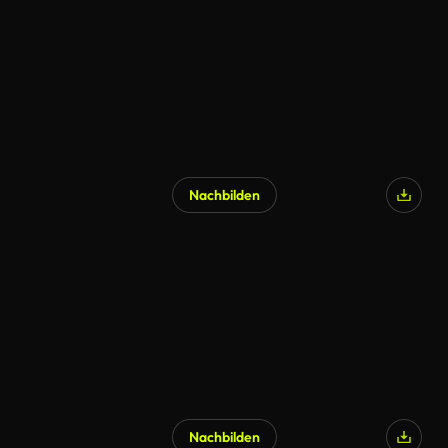
Nachbilden
Nachbilden