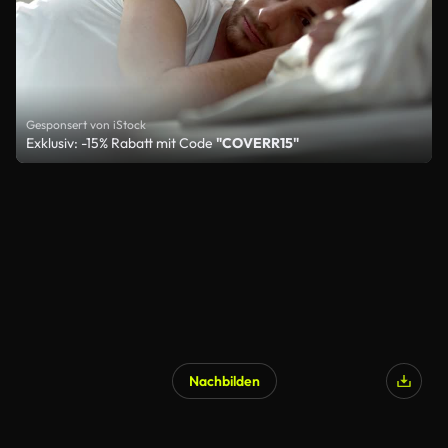
Gesponsert von iStock
Exklusiv: -15% Rabatt mit Code
"COVERR15"
Nachbilden