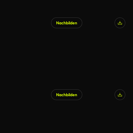
Nachbilden
Nachbilden