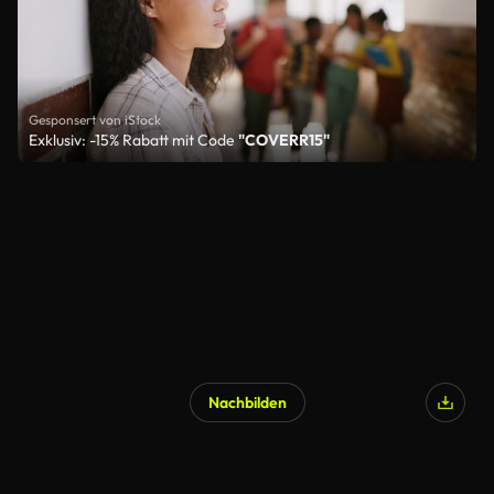
Gesponsert von iStock
Exklusiv: -15% Rabatt mit Code
"COVERR15"
Nachbilden