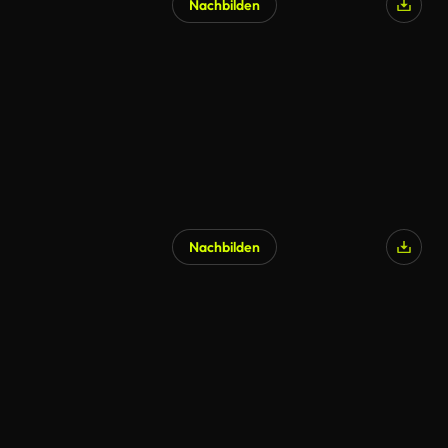
Nachbilden
Nachbilden