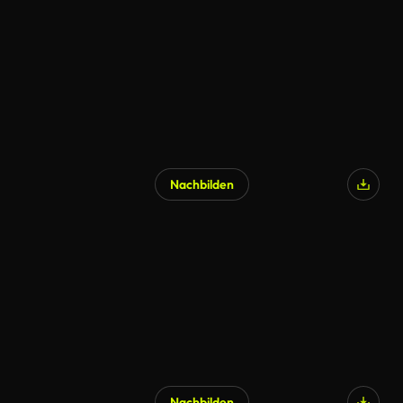
Nachbilden
Nachbilden