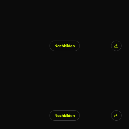
Nachbilden
Nachbilden