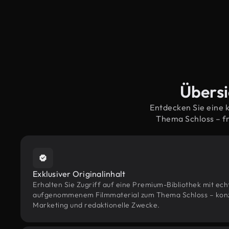
Übersi
Entdecken Sie eine 
Thema Schloss – f
Exklusiver Originalinhalt
Erhalten Sie Zugriff auf eine Premium-Bibliothek mit ec
aufgenommenem Filmmaterial zum Thema Schloss – konzip
Marketing und redaktionelle Zwecke.