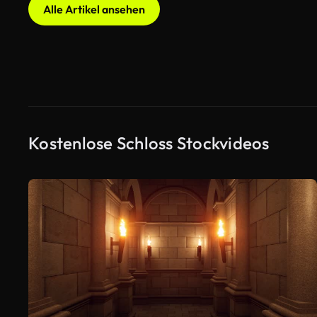
Alle Artikel ansehen
Kostenlose Schloss Stockvideos