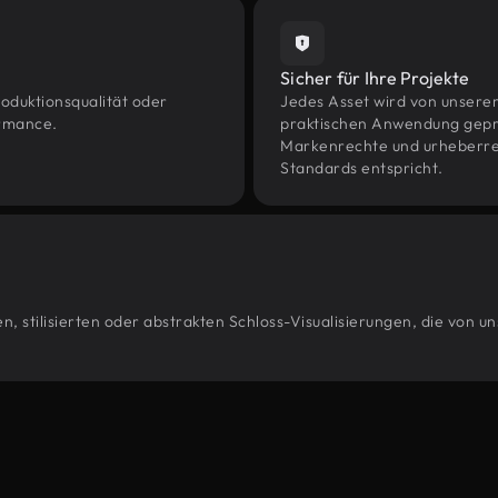
Sicher für Ihre Projekte
oduktionsqualität oder
Jedes Asset wird von unsere
ormance.
praktischen Anwendung geprüf
Markenrechte und urheberrec
Standards entspricht.
, stilisierten oder abstrakten Schloss-Visualisierungen, die von 