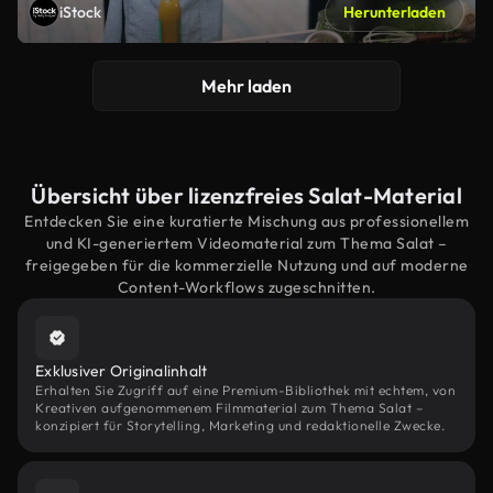
iStock
Herunterladen
Mehr laden
Übersicht über lizenzfreies Salat-Material
Entdecken Sie eine kuratierte Mischung aus professionellem
und KI-generiertem Videomaterial zum Thema Salat –
freigegeben für die kommerzielle Nutzung und auf moderne
Content-Workflows zugeschnitten.
Exklusiver Originalinhalt
Erhalten Sie Zugriff auf eine Premium-Bibliothek mit echtem, von
Kreativen aufgenommenem Filmmaterial zum Thema Salat –
konzipiert für Storytelling, Marketing und redaktionelle Zwecke.