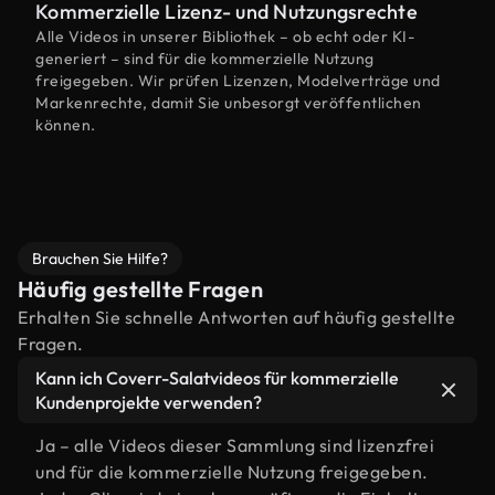
Kommerzielle Lizenz- und Nutzungsrechte
Alle Videos in unserer Bibliothek – ob echt oder KI-
generiert – sind für die kommerzielle Nutzung
freigegeben. Wir prüfen Lizenzen, Modelverträge und
Markenrechte, damit Sie unbesorgt veröffentlichen
können.
Brauchen Sie Hilfe?
Häufig gestellte Fragen
Erhalten Sie schnelle Antworten auf häufig gestellte
Fragen.
Kann ich Coverr-Salatvideos für kommerzielle
Kundenprojekte verwenden?
Ja – alle Videos dieser Sammlung sind lizenzfrei
und für die kommerzielle Nutzung freigegeben.