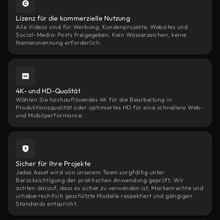
Lizenz für die kommerzielle Nutzung
Alle Videos sind für Werbung, Kundenprojekte, Websites und
Social-Media-Posts freigegeben. Kein Wasserzeichen, keine
Namensnennung erforderlich.
4K- und HD-Qualität
Wählen Sie hochauflösendes 4K für die Bearbeitung in
Produktionsqualität oder optimiertes HD für eine schnellere Web-
und Mobilperformance.
Sicher für Ihre Projekte
Jedes Asset wird von unserem Team sorgfältig unter
Berücksichtigung der praktischen Anwendung geprüft. Wir
achten darauf, dass es sicher zu verwenden ist, Markenrechte und
urheberrechtlich geschützte Modelle respektiert und gängigen
Standards entspricht.