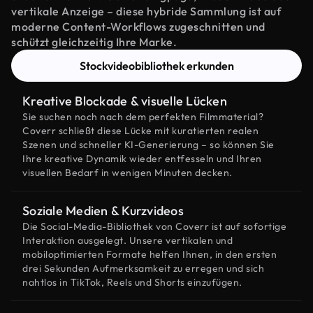
vertikale Anzeige – diese hybride Sammlung ist auf
moderne Content-Workflows zugeschnitten und
schützt gleichzeitig Ihre Marke.
Stockvideobibliothek erkunden
Kreative Blockade & visuelle Lücken
Sie suchen noch nach dem perfekten Filmmaterial?
Coverr schließt diese Lücke mit kuratierten realen
Szenen und schneller KI-Generierung – so können Sie
Ihre kreative Dynamik wieder entfesseln und Ihren
visuellen Bedarf in wenigen Minuten decken.
Soziale Medien & Kurzvideos
Die Social-Media-Bibliothek von Coverr ist auf sofortige
Interaktion ausgelegt. Unsere vertikalen und
mobiloptimierten Formate helfen Ihnen, in den ersten
drei Sekunden Aufmerksamkeit zu erregen und sich
nahtlos in TikTok, Reels und Shorts einzufügen.