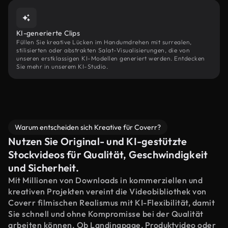
KI-generierte Clips
Füllen Sie kreative Lücken im Handumdrehen mit surrealen,
stilisierten oder abstrakten Salat-Visualisierungen, die von
unseren erstklassigen KI-Modellen generiert werden. Entdecken
Sie mehr in unserem KI-Studio.
Warum entscheiden sich Kreative für Coverr?
Nutzen Sie Original- und KI-gestützte
Stockvideos für Qualität, Geschwindigkeit
und Sicherheit.
Mit Millionen von Downloads in kommerziellen und
kreativen Projekten vereint die Videobibliothek von
Coverr filmischen Realismus mit KI-Flexibilität, damit
Sie schnell und ohne Kompromisse bei der Qualität
arbeiten können. Ob Landingpage, Produktvideo oder