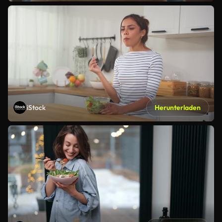
iStock
Herunterladen