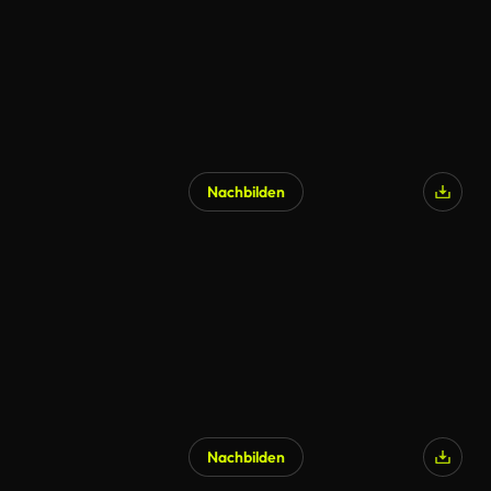
Nachbilden
Nachbilden