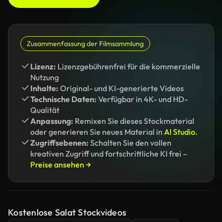
Zusammenfassung der Filmsammlung
Lizenz:
Lizenzgebührenfrei für die kommerzielle
Nutzung
Inhalte:
Original- und KI-generierte Videos
Technische Daten:
Verfügbar in 4K- und HD-
Qualität
Anpassung:
Remixen Sie dieses Stockmaterial
oder generieren Sie neues Material in
AI Studio.
Zugriffsebenen:
Schalten Sie den vollen
kreativen Zugriff und fortschrittliche KI frei –
Preise ansehen →
Kostenlose Salat Stockvideos