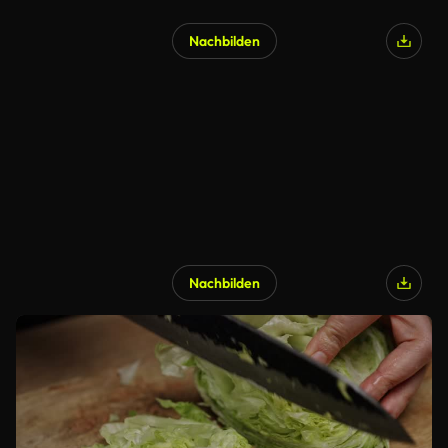
Nachbilden
Nachbilden