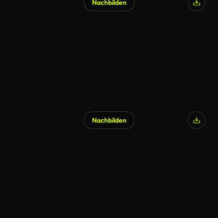
Nachbilden
Nachbilden