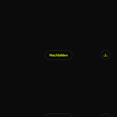
Nachbilden