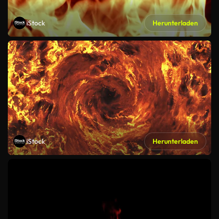
iStock
Herunterladen
iStock
Herunterladen