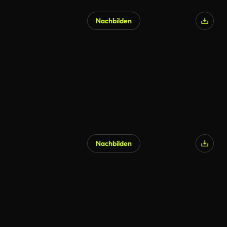
Nachbilden
Nachbilden