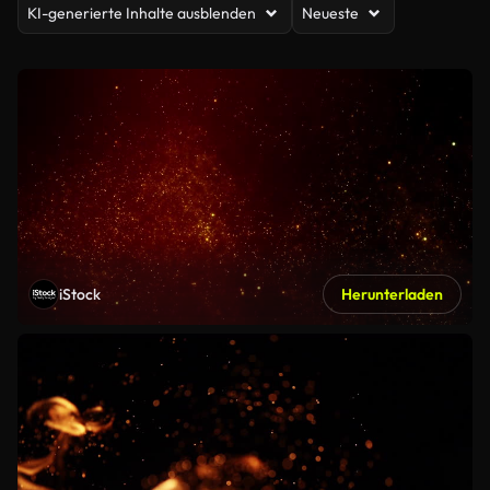
KI-generierte Inhalte ausblenden
Neueste
iStock
Herunterladen