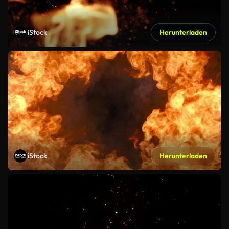
iStock
Herunterladen
iStock
Herunterladen