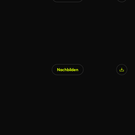
Nachbilden