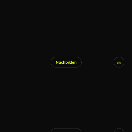
Nachbilden