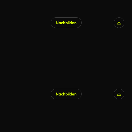
Nachbilden
Nachbilden