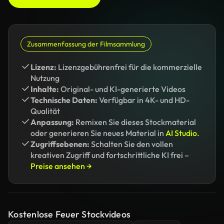
Zusammenfassung der Filmsammlung
Lizenz:
Lizenzgebührenfrei für die kommerzielle
Nutzung
Inhalte:
Original- und KI-generierte Videos
Technische Daten:
Verfügbar in 4K- und HD-
Qualität
Anpassung:
Remixen Sie dieses Stockmaterial
oder generieren Sie neues Material in
AI Studio.
Zugriffsebenen:
Schalten Sie den vollen
kreativen Zugriff und fortschrittliche KI frei –
Preise ansehen →
Kostenlose Feuer Stockvideos