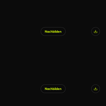
Nachbilden
Nachbilden