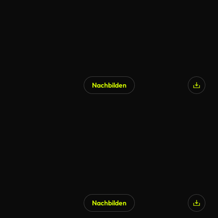
Nachbilden
Nachbilden