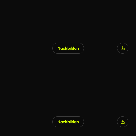
Nachbilden
Nachbilden