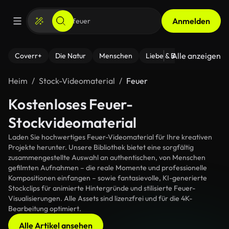
Anmelden
Alle anzeigen
Coverr+
Die Natur
Menschen
Liebe & Beziehungen
F
Heim
Stock-Videomaterial
Feuer
Kostenloses Feuer-
Stockvideomaterial
Laden Sie hochwertiges Feuer-Videomaterial für Ihre kreativen
Projekte herunter. Unsere Bibliothek bietet eine sorgfältig
zusammengestellte Auswahl an authentischen, von Menschen
gefilmten Aufnahmen – die reale Momente und professionelle
Kompositionen einfangen – sowie fantasievolle, KI-generierte
Stockclips für animierte Hintergründe und stilisierte Feuer-
Visualisierungen. Alle Assets sind lizenzfrei und für die 4K-
Bearbeitung optimiert.
Alle Artikel ansehen