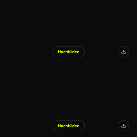
Nachbilden
Nachbilden