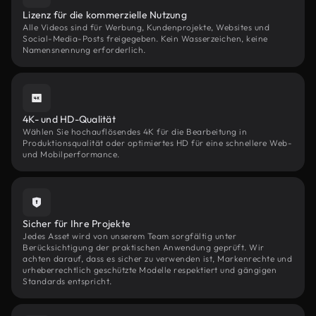
Lizenz für die kommerzielle Nutzung
Alle Videos sind für Werbung, Kundenprojekte, Websites und
Social-Media-Posts freigegeben. Kein Wasserzeichen, keine
Namensnennung erforderlich.
4K- und HD-Qualität
Wählen Sie hochauflösendes 4K für die Bearbeitung in
Produktionsqualität oder optimiertes HD für eine schnellere Web-
und Mobilperformance.
Sicher für Ihre Projekte
Jedes Asset wird von unserem Team sorgfältig unter
Berücksichtigung der praktischen Anwendung geprüft. Wir
achten darauf, dass es sicher zu verwenden ist, Markenrechte und
urheberrechtlich geschützte Modelle respektiert und gängigen
Standards entspricht.