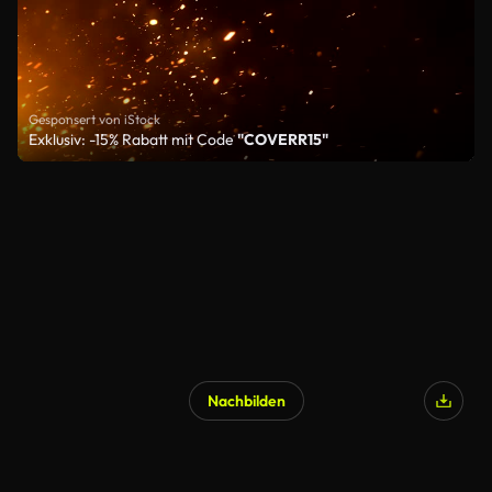
Gesponsert von iStock
Exklusiv: -15% Rabatt mit Code
"COVERR15"
Nachbilden