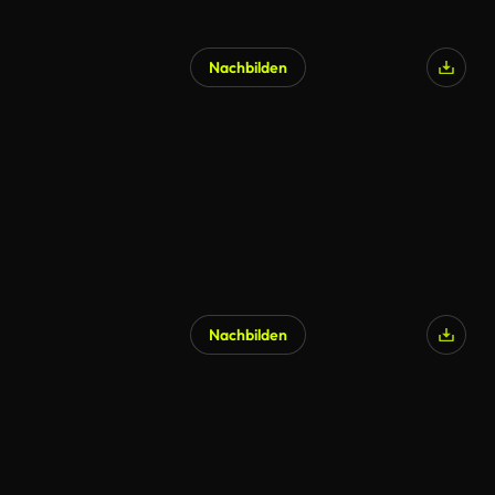
Nachbilden
Nachbilden