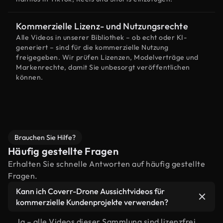
Kommerzielle Lizenz- und Nutzungsrechte
Alle Videos in unserer Bibliothek – ob echt oder KI-
generiert – sind für die kommerzielle Nutzung
freigegeben. Wir prüfen Lizenzen, Modelverträge und
Markenrechte, damit Sie unbesorgt veröffentlichen
können.
Brauchen Sie Hilfe?
Häufig gestellte Fragen
Erhalten Sie schnelle Antworten auf häufig gestellte
Fragen.
Kann ich Coverr-Drone Aussichtvideos für
kommerzielle Kundenprojekte verwenden?
Ja – alle Videos dieser Sammlung sind lizenzfrei