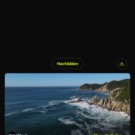
Nachbilden