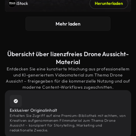
iStock
Herunterladen
Mehr laden
Übersicht über lizenzfreies Drone Aussicht-
Material
Entdecken Sie eine kuratierte Mischung aus professionellem
und KI-generiertem Videomaterial zum Thema Drone
Aussicht – freigegeben für die kommerzielle Nutzung und auf
moderne Content-Workflows zugeschnitten.
Exklusiver Originalinhalt
Erhalten Sie Zugriff auf eine Premium-Bibliothek mit echtem, von
Kreativen aufgenommenem Filmmaterial zum Thema Drone
Aussicht – konzipiert für Storytelling, Marketing und
redaktionelle Zwecke.