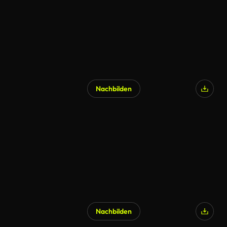
Nachbilden
Nachbilden