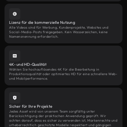
Lizenz für die kommerzielle Nutzung
Alle Videos sind für Werbung, Kundenprojekte, Websites und
Social-Media-Posts freigegeben. Kein Wasserzeichen, keine
Namensnennung erforderlich.
4K- und HD-Qualität
Wählen Sie hochauflösendes 4K für die Bearbeitung in
Produktionsqualität oder optimiertes HD für eine schnellere Web-
und Mobilperformance.
Sicher für Ihre Projekte
Jedes Asset wird von unserem Team sorgfältig unter
Berücksichtigung der praktischen Anwendung geprüft. Wir
achten darauf, dass es sicher zu verwenden ist, Markenrechte und
urheberrechtlich geschützte Modelle respektiert und gängigen