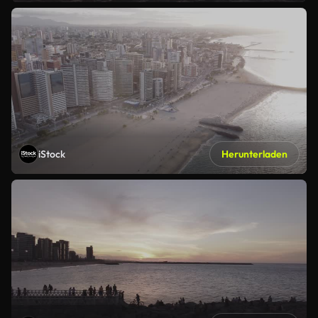
iStock
Herunterladen