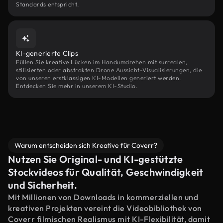
Standards entspricht.
KI-generierte Clips
Füllen Sie kreative Lücken im Handumdrehen mit surrealen,
stilisierten oder abstrakten Drone Aussicht-Visualisierungen, die
von unseren erstklassigen KI-Modellen generiert werden.
Entdecken Sie mehr in unserem KI-Studio.
Warum entscheiden sich Kreative für Coverr?
Nutzen Sie Original- und KI-gestützte
Stockvideos für Qualität, Geschwindigkeit
und Sicherheit.
Mit Millionen von Downloads in kommerziellen und
kreativen Projekten vereint die Videobibliothek von
Coverr filmischen Realismus mit KI-Flexibilität, damit