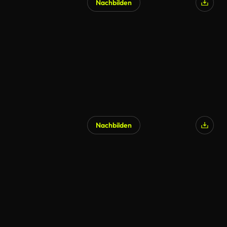
Nachbilden
Nachbilden