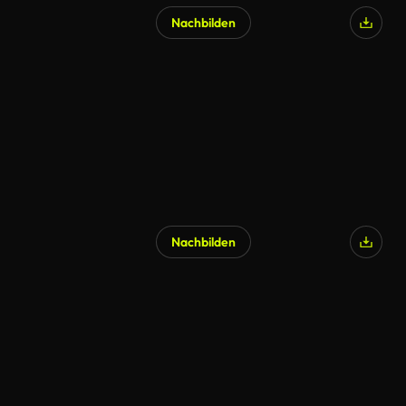
Nachbilden
Nachbilden