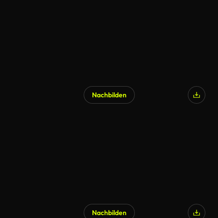
Nachbilden
Nachbilden