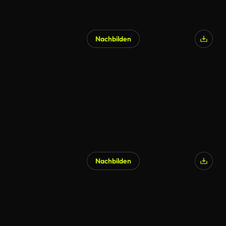
Nachbilden
Nachbilden