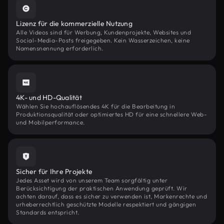
Lizenz für die kommerzielle Nutzung
Alle Videos sind für Werbung, Kundenprojekte, Websites und
Social-Media-Posts freigegeben. Kein Wasserzeichen, keine
Namensnennung erforderlich.
4K- und HD-Qualität
Wählen Sie hochauflösendes 4K für die Bearbeitung in
Produktionsqualität oder optimiertes HD für eine schnellere Web-
und Mobilperformance.
Sicher für Ihre Projekte
Jedes Asset wird von unserem Team sorgfältig unter
Berücksichtigung der praktischen Anwendung geprüft. Wir
achten darauf, dass es sicher zu verwenden ist, Markenrechte und
urheberrechtlich geschützte Modelle respektiert und gängigen
Standards entspricht.