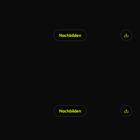
Nachbilden
Nachbilden