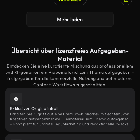
Mehr laden
Übersicht über lizenzfreies Aufgegeben-
Material
Entdecken Sie eine kuratierte Mischung aus professionellem
und KI-generiertem Videomaterial zum Thema aufgegeben –
freigegeben für die kommerzielle Nutzung und auf moderne
Content-Workflows zugeschnitten.
Exklusiver Originalinhalt
Erhalten Sie Zugriff auf eine Premium-Bibliothek mit echtem, von
Kreativen aufgenommenem Filmmaterial zum Thema aufgegeben
– konzipiert für Storytelling, Marketing und redaktionelle Zwecke.