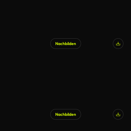
Nachbilden
Nachbilden