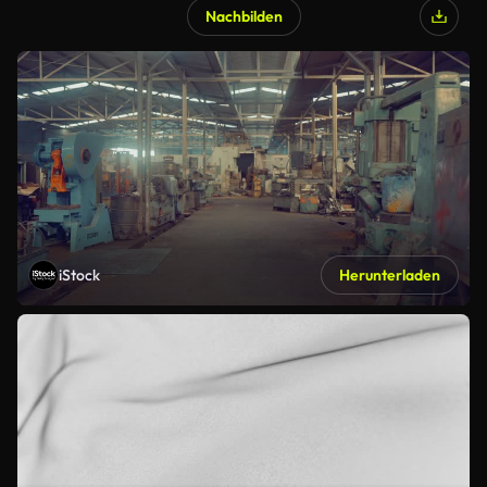
Nachbilden
iStock
Herunterladen