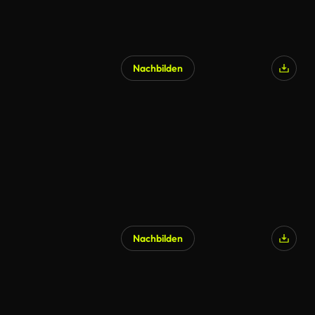
Nachbilden
Nachbilden