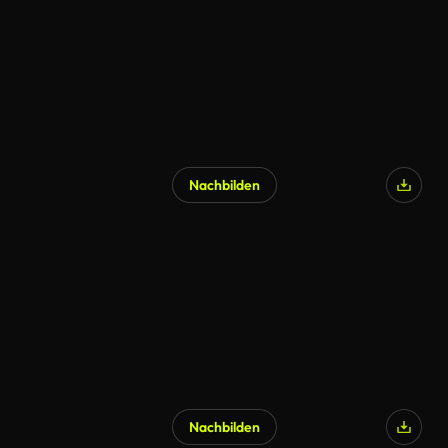
Nachbilden
Nachbilden