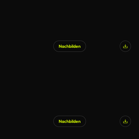
Nachbilden
Nachbilden