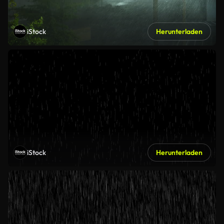
iStock
Herunterladen
iStock
Herunterladen