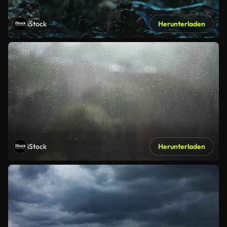
iStock
Herunterladen
iStock
Herunterladen