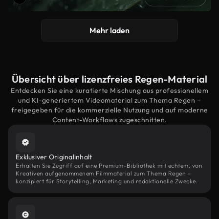
Mehr laden
Übersicht über lizenzfreies Regen-Material
Entdecken Sie eine kuratierte Mischung aus professionellem
und KI-generiertem Videomaterial zum Thema Regen –
freigegeben für die kommerzielle Nutzung und auf moderne
Content-Workflows zugeschnitten.
Exklusiver Originalinhalt
Erhalten Sie Zugriff auf eine Premium-Bibliothek mit echtem, von
Kreativen aufgenommenem Filmmaterial zum Thema Regen –
konzipiert für Storytelling, Marketing und redaktionelle Zwecke.