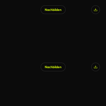
Nachbilden
Nachbilden