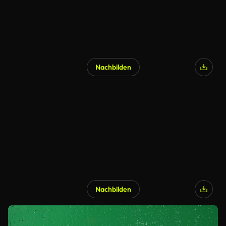
Nachbilden
Nachbilden