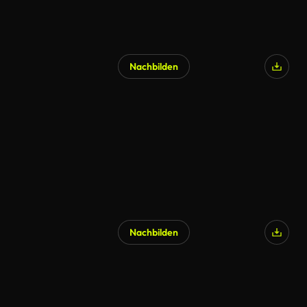
Nachbilden
Nachbilden