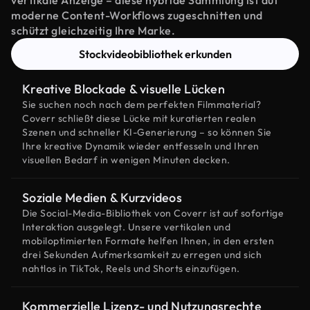
vertikale Anzeige – diese hybride Sammlung ist auf
moderne Content-Workflows zugeschnitten und
schützt gleichzeitig Ihre Marke.
Stockvideobibliothek erkunden
Kreative Blockade & visuelle Lücken
Sie suchen noch nach dem perfekten Filmmaterial?
Coverr schließt diese Lücke mit kuratierten realen
Szenen und schneller KI-Generierung – so können Sie
Ihre kreative Dynamik wieder entfesseln und Ihren
visuellen Bedarf in wenigen Minuten decken.
Soziale Medien & Kurzvideos
Die Social-Media-Bibliothek von Coverr ist auf sofortige
Interaktion ausgelegt. Unsere vertikalen und
mobiloptimierten Formate helfen Ihnen, in den ersten
drei Sekunden Aufmerksamkeit zu erregen und sich
nahtlos in TikTok, Reels und Shorts einzufügen.
Kommerzielle Lizenz- und Nutzungsrechte