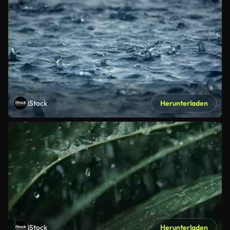
iStock
Herunterladen
iStock
Herunterladen