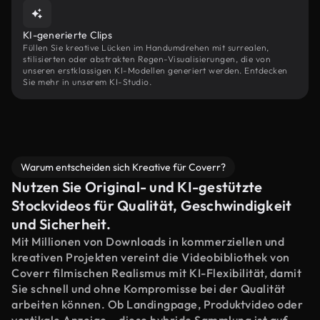
KI-generierte Clips
Füllen Sie kreative Lücken im Handumdrehen mit surrealen,
stilisierten oder abstrakten Regen-Visualisierungen, die von
unseren erstklassigen KI-Modellen generiert werden. Entdecken
Sie mehr in unserem KI-Studio.
Warum entscheiden sich Kreative für Coverr?
Nutzen Sie Original- und KI-gestützte
Stockvideos für Qualität, Geschwindigkeit
und Sicherheit.
Mit Millionen von Downloads in kommerziellen und
kreativen Projekten vereint die Videobibliothek von
Coverr filmischen Realismus mit KI-Flexibilität, damit
Sie schnell und ohne Kompromisse bei der Qualität
arbeiten können. Ob Landingpage, Produktvideo oder