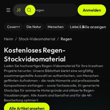
Anmelden
Alle anzeigen
Coverr+
Die Natur
Menschen
Liebe & Beziehungen
F
Heim
Stock-Videomaterial
Regen
Kostenloses Regen-
Stockvideomaterial
Laden Sie hochwertiges Regen-Videomaterial für Ihre kreativen
Projekte herunter. Unsere Bibliothek bietet eine sorgfältig
zusammengestellte Auswahl an authentischen, von Menschen
gefilmten Aufnahmen – die reale Momente und professionelle
Kompositionen einfangen – sowie fantasievolle, KI-generierte
Stockclips für animierte Hintergründe und stilisierte Regen-
Visualisierungen. Alle Assets sind lizenzfrei und für die 4K-
Bearbeitung optimiert.
Alle Artikel ansehen