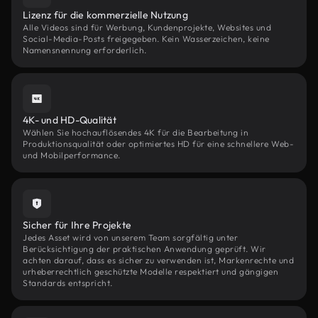
Lizenz für die kommerzielle Nutzung
Alle Videos sind für Werbung, Kundenprojekte, Websites und
Social-Media-Posts freigegeben. Kein Wasserzeichen, keine
Namensnennung erforderlich.
4K- und HD-Qualität
Wählen Sie hochauflösendes 4K für die Bearbeitung in
Produktionsqualität oder optimiertes HD für eine schnellere Web-
und Mobilperformance.
Sicher für Ihre Projekte
Jedes Asset wird von unserem Team sorgfältig unter
Berücksichtigung der praktischen Anwendung geprüft. Wir
achten darauf, dass es sicher zu verwenden ist, Markenrechte und
urheberrechtlich geschützte Modelle respektiert und gängigen
Standards entspricht.