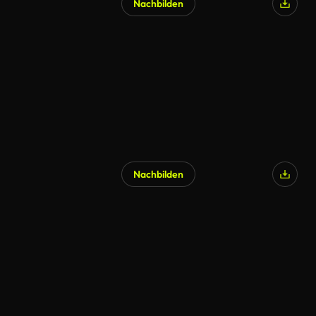
Nachbilden
Nachbilden