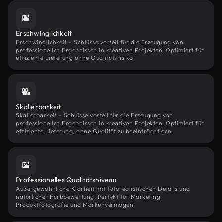
Erschwinglichkeit
Erschwinglichkeit – Schlüsselvorteil für die Erzeugung von
professionellen Ergebnissen in kreativen Projekten. Optimiert für
effiziente Lieferung ohne Qualitätsrisiko.
Skalierbarkeit
Skalierbarkeit – Schlüsselvorteil für die Erzeugung von
professionellen Ergebnissen in kreativen Projekten. Optimiert für
effiziente Lieferung, ohne Qualität zu beeinträchtigen.
Professionelles Qualitätsniveau
Außergewöhnliche Klarheit mit fotorealistischen Details und
natürlicher Farbbewertung. Perfekt für Marketing,
Produktfotografie und Markenvermögen.