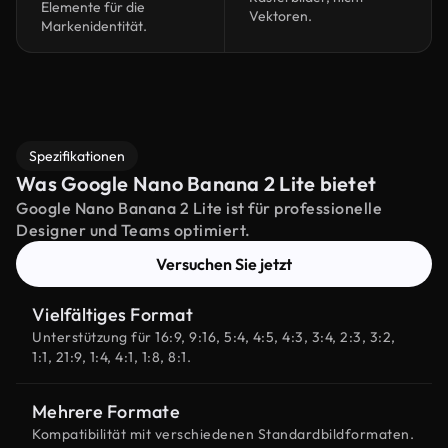
Elemente für die
Vektoren.
Markenidentität.
Spezifikationen
Was Google Nano Banana 2 Lite bietet
Google Nano Banana 2 Lite ist für professionelle
Designer und Teams optimiert.
Versuchen Sie jetzt
Vielfältiges Format
Unterstützung für 16:9, 9:16, 5:4, 4:5, 4:3, 3:4, 2:3, 3:2,
1:1, 21:9, 1:4, 4:1, 1:8, 8:1.
Mehrere Formate
Kompatibilität mit verschiedenen Standardbildformaten.