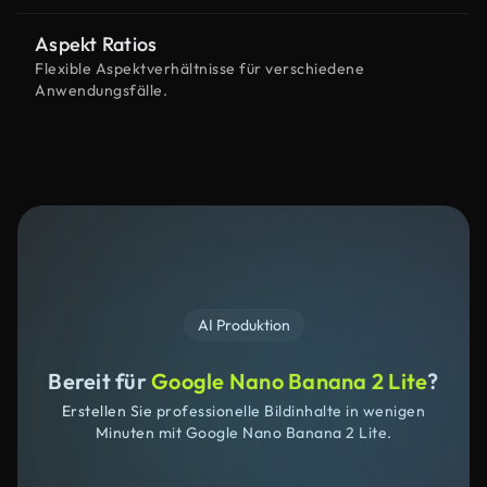
Aspekt Ratios
Flexible Aspektverhältnisse für verschiedene
Anwendungsfälle.
AI Produktion
Bereit für
Google Nano Banana 2 Lite
?
Erstellen Sie professionelle Bildinhalte in wenigen
Minuten mit Google Nano Banana 2 Lite.