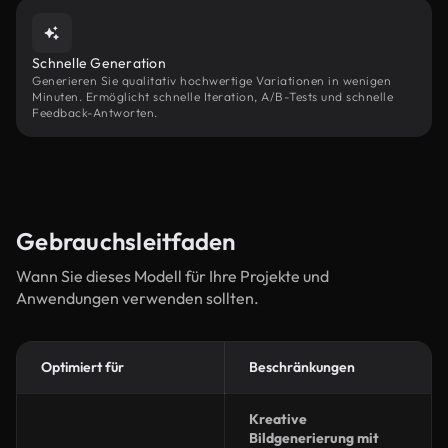
Schnelle Generation
Generieren Sie qualitativ hochwertige Variationen in wenigen
Minuten. Ermöglicht schnelle Iteration, A/B-Tests und schnelle
Feedback-Antworten.
Gebrauchsleitfaden
Wann Sie dieses Modell für Ihre Projekte und
Anwendungen verwenden sollten.
Optimiert für
Beschränkungen
Kreative
Bildgenerierung mit