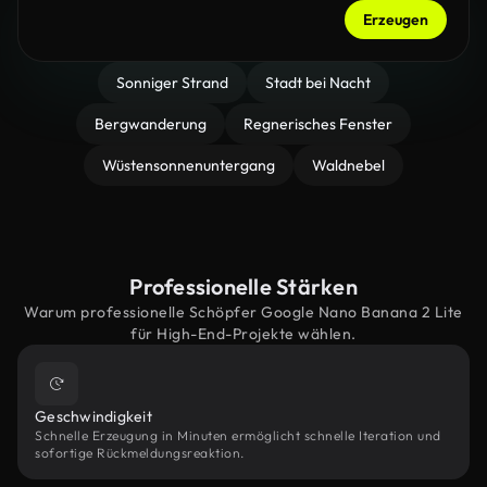
Erzeugen
Sonniger Strand
Stadt bei Nacht
Bergwanderung
Regnerisches Fenster
Wüstensonnenuntergang
Waldnebel
Professionelle Stärken
Warum professionelle Schöpfer Google Nano Banana 2 Lite
für High-End-Projekte wählen.
Geschwindigkeit
Schnelle Erzeugung in Minuten ermöglicht schnelle Iteration und
sofortige Rückmeldungsreaktion.