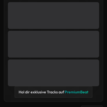
Hol dir exklusive Tracks auf
PremiumBeat