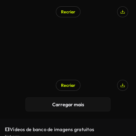
Recriar
Recriar
Carregar mais
Vídeos de banco de imagens gratuitos