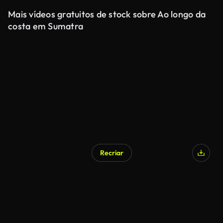
Mais vídeos gratuitos de stock sobre Ao longo da
costa em Sumatra
Recriar