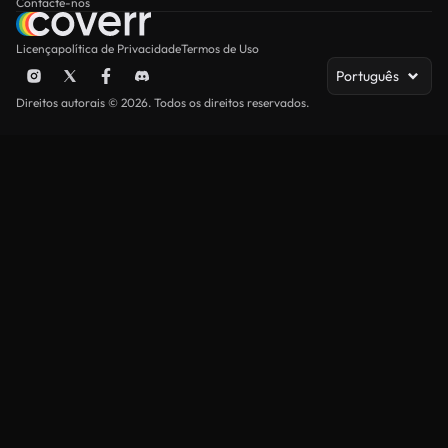
Contacte-nos
Licença
política de Privacidade
Termos de Uso
Português
Direitos autorais © 2026. Todos os direitos reservados.