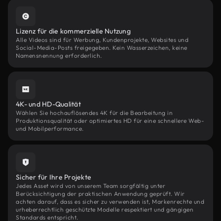
Lizenz für die kommerzielle Nutzung
Alle Videos sind für Werbung, Kundenprojekte, Websites und
Social-Media-Posts freigegeben. Kein Wasserzeichen, keine
Namensnennung erforderlich.
4K- und HD-Qualität
Wählen Sie hochauflösendes 4K für die Bearbeitung in
Produktionsqualität oder optimiertes HD für eine schnellere Web-
und Mobilperformance.
Sicher für Ihre Projekte
Jedes Asset wird von unserem Team sorgfältig unter
Berücksichtigung der praktischen Anwendung geprüft. Wir
achten darauf, dass es sicher zu verwenden ist, Markenrechte und
urheberrechtlich geschützte Modelle respektiert und gängigen
Standards entspricht.