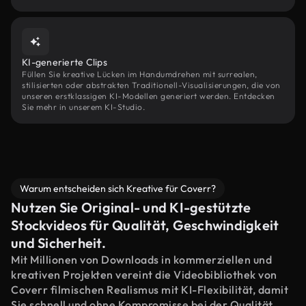
KI-generierte Clips
Füllen Sie kreative Lücken im Handumdrehen mit surrealen,
stilisierten oder abstrakten Traditionell-Visualisierungen, die von
unseren erstklassigen KI-Modellen generiert werden. Entdecken
Sie mehr in unserem KI-Studio.
Warum entscheiden sich Kreative für Coverr?
Nutzen Sie Original- und KI-gestützte
Stockvideos für Qualität, Geschwindigkeit
und Sicherheit.
Mit Millionen von Downloads in kommerziellen und
kreativen Projekten vereint die Videobibliothek von
Coverr filmischen Realismus mit KI-Flexibilität, damit
Sie schnell und ohne Kompromisse bei der Qualität