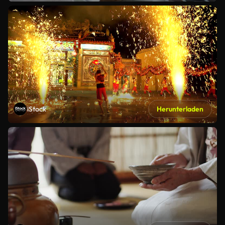
iStock
Herunterladen