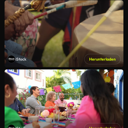
iStock
Herunterladen