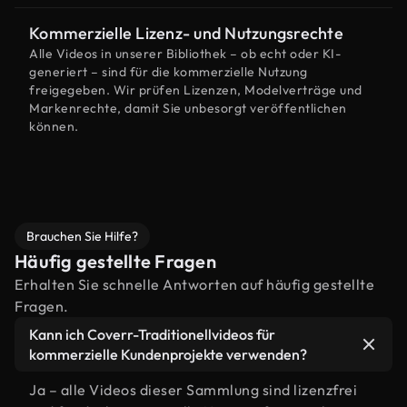
Kommerzielle Lizenz- und Nutzungsrechte
Alle Videos in unserer Bibliothek – ob echt oder KI-
generiert – sind für die kommerzielle Nutzung
freigegeben. Wir prüfen Lizenzen, Modelverträge und
Markenrechte, damit Sie unbesorgt veröffentlichen
können.
Brauchen Sie Hilfe?
Häufig gestellte Fragen
Erhalten Sie schnelle Antworten auf häufig gestellte
Fragen.
Kann ich Coverr-Traditionellvideos für
kommerzielle Kundenprojekte verwenden?
Ja – alle Videos dieser Sammlung sind lizenzfrei