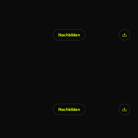
Nachbilden
Nachbilden