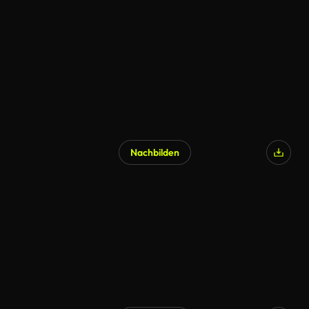
Nachbilden