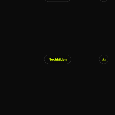
Nachbilden