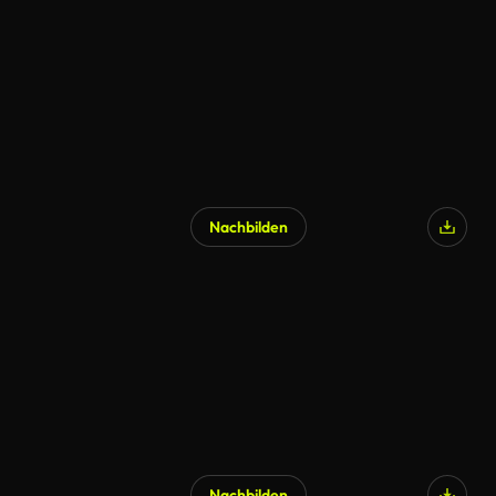
Nachbilden
Nachbilden