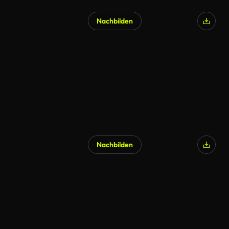
Nachbilden
Nachbilden