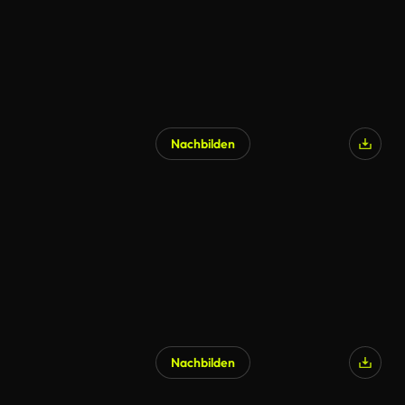
Nachbilden
Nachbilden