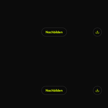
Nachbilden
Nachbilden