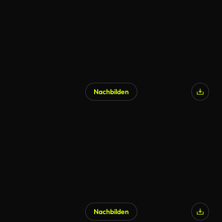
Nachbilden
Nachbilden