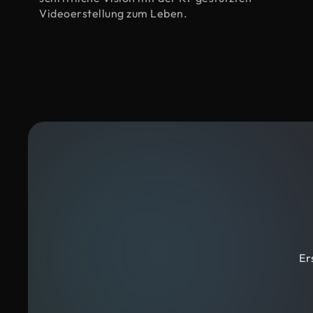
Videoerstellung zum Leben.
Er