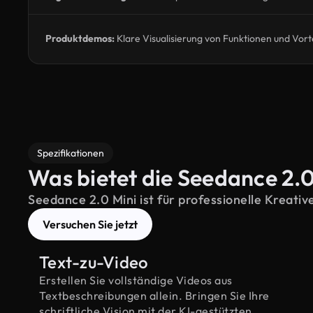
Produktdemos:
Klare Visualisierung von Funktionen und Vort
Spezifikationen
Was bietet die Seedance 2.0
Seedance 2.0 Mini ist für professionelle Kreati
Versuchen Sie jetzt
Text-zu-Video
Erstellen Sie vollständige Videos aus
Textbeschreibungen allein. Bringen Sie Ihre
schriftliche Vision mit der KI-gestützten