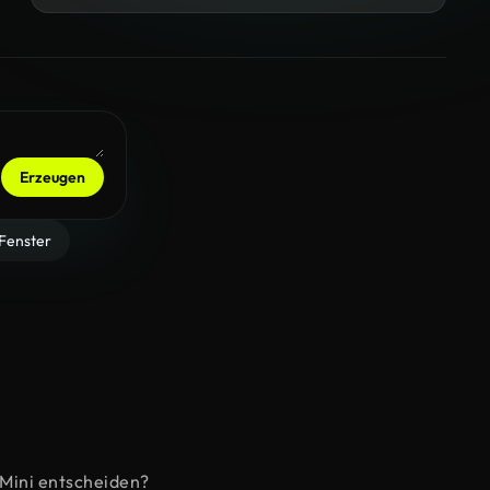
Erzeugen
Fenster
 Mini entscheiden?