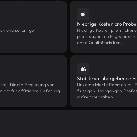
Niedrige Kosten pro Probe
ion und sofortige
Niedrige Kosten pro Stichpro
professionellen Ergebnissen i
ohne Qualitätsrisiken.
Stabile vorübergehende 
rteil für die Erzeugung von
Unkomplizierte Rahmen-zu-F
miert für effiziente Lieferung
flüssigen Übergängen.Profes
aufrechterhalten.