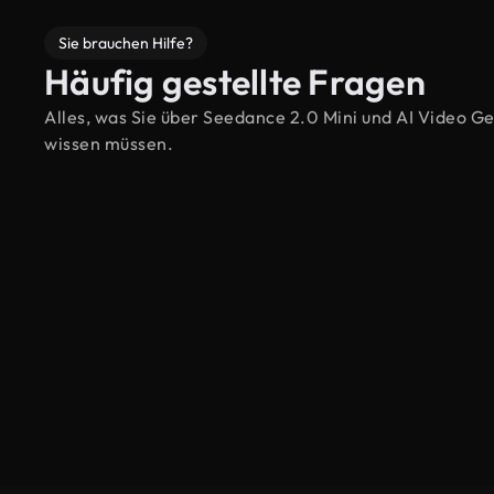
Sie brauchen Hilfe?
Häufig gestellte Fragen
Alles, was Sie über Seedance 2.0 Mini und AI Video G
wissen müssen.