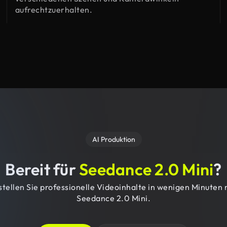
aufrechtzuerhalten.
AI Produktion
Bereit für
Seedance 2.0 Mini
?
stellen Sie professionelle Videoinhalte in wenigen Minuten 
Seedance 2.0 Mini.