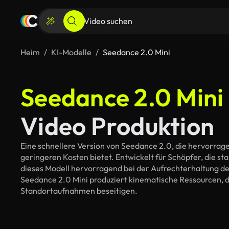
Heim
KI-Modelle
Seedance 2.0 Mini
Seedance 2.0 Mini
Video Produktion
Eine schnellere Version von Seedance 2.0, die hervorra
geringeren Kosten bietet. Entwickelt für Schöpfer, die stab
dieses Modell hervorragend bei der Aufrechterhaltung de
Seedance 2.0 Mini produziert kinematische Ressourcen, 
Standortaufnahmen beseitigen.