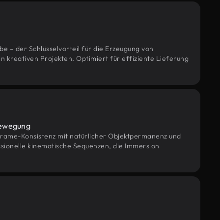
be – der Schlüsselvorteil für die Erzeugung von
n kreativen Projekten. Optimiert für effiziente Lieferung
Bewegung
rame-Konsistenz mit natürlicher Objektpermanenz und
sionelle kinematische Sequenzen, die Immersion