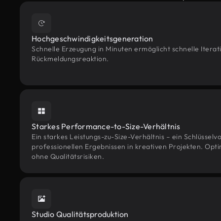
Hochgeschwindigkeitsgeneration
Schnelle Erzeugung in Minuten ermöglicht schnelle Iterat
Rückmeldungsreaktion.
Starkes Performance-to-Size-Verhältnis
Ein starkes Leistungs-zu-Size-Verhältnis – ein Schlüsselvo
professionellen Ergebnissen in kreativen Projekten. Opti
ohne Qualitätsrisiken.
Studio Qualitätsproduktion