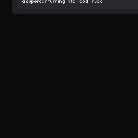
a supercar turning into Food Truck