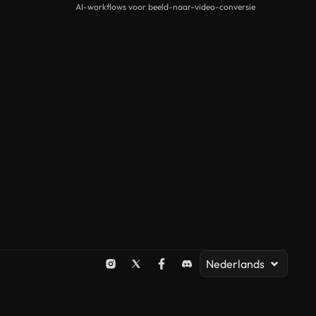
AI-workflows voor beeld-naar-video-conversie
Nederlands