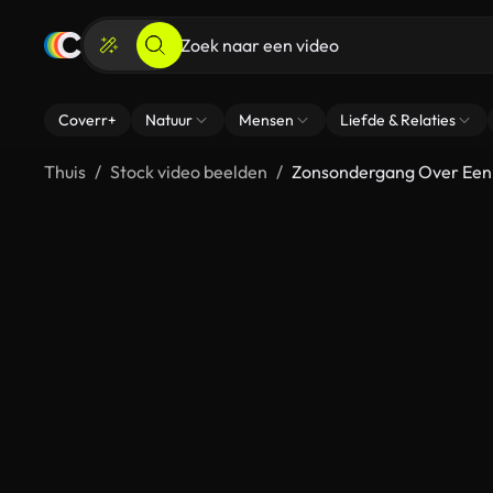
Coverr+
Natuur
Mensen
Liefde & Relaties
Thuis
Stock video beelden
Zonsondergang Over Een