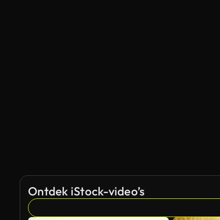
Ontdek iStock-video’s