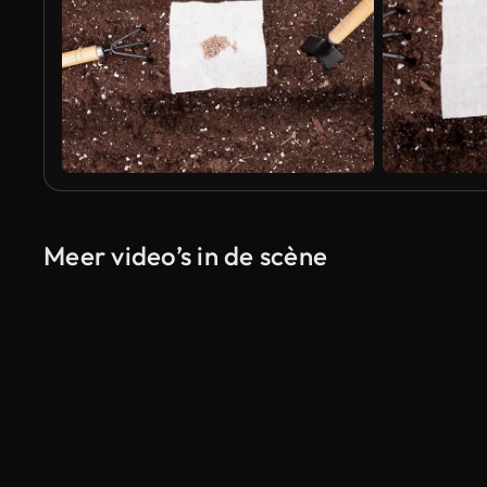
Meer video’s in de scène