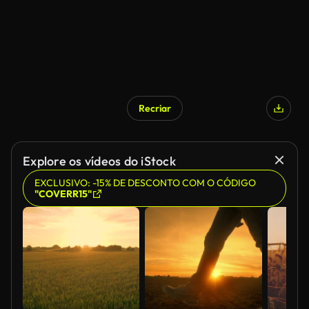
Recriar
Explore os vídeos do iStock
EXCLUSIVO: -15% DE DESCONTO COM O CÓDIGO
"COVERR15"