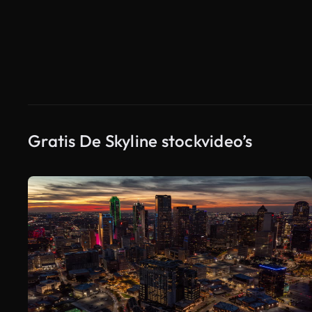
Gratis De Skyline stockvideo’s