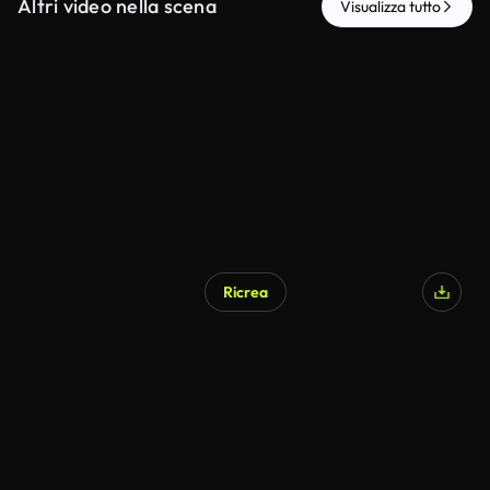
Altri video nella scena
Visualizza tutto
Ricrea