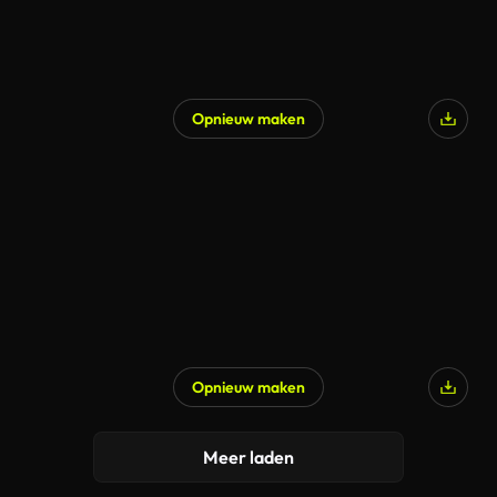
Opnieuw maken
Gegenereerd door AI
Opnieuw maken
Gegenereerd door AI
Meer laden