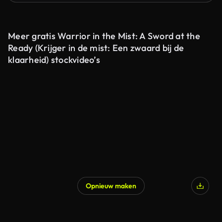
Meer gratis Warrior in the Mist: A Sword at the
Ready (Krijger in de mist: Een zwaard bij de
klaarheid) stockvideo’s
Opnieuw maken
Gegenereerd door AI