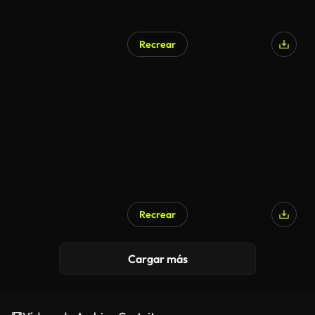
Recrear
Generado por IA
Recrear
Generado por IA
Cargar más