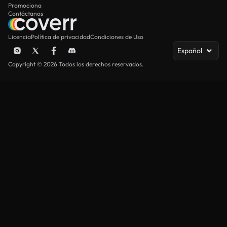
Promociona
Contáctanos
Licencia
Política de privacidad
Condiciones de Uso
Español
Copyright © 2026 Todos los derechos reservados.