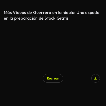
Más Videos de Guerrero en la niebla: Una espada
en la preparación de Stock Gratis
Recrear
Generado por IA