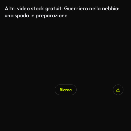
Altri video stock gratuiti Guerriero nella nebbia:
una spada in preparazione
Ricrea
Generato da IA