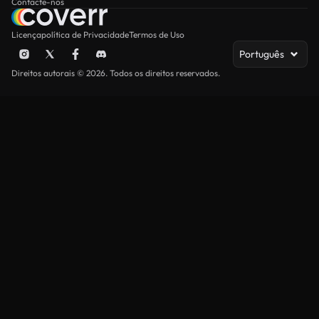
Contacte-nos
Licença
política de Privacidade
Termos de Uso
Português
Direitos autorais © 2026. Todos os direitos reservados.