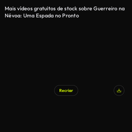
Mais vídeos gratuitos de stock sobre Guerreiro na
Névoa: Uma Espada no Pronto
Recriar
Gerado por IA