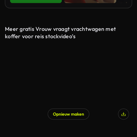
Meer gratis Vrouw vraagt vrachtwagen met
koffer voor reis stockvideo’s
Opnieuw maken
Gegenereerd door AI