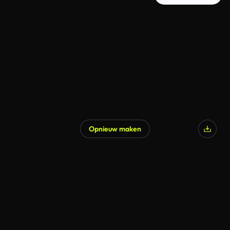
Opnieuw maken