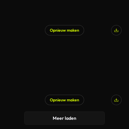
Opnieuw maken
Gegenereerd door AI
Opnieuw maken
Gegenereerd door AI
Meer laden