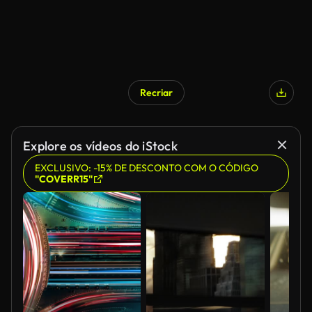
Recriar
Explore os vídeos do iStock
EXCLUSIVO: -15% DE DESCONTO COM O CÓDIGO
"COVERR15"