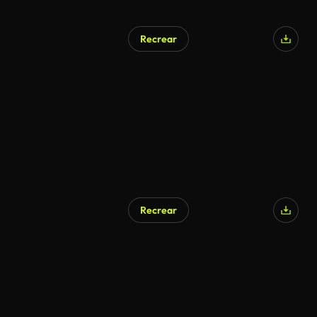
Recrear
Generado por IA
Recrear
Generado por IA