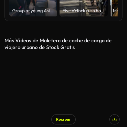
Group of young Asian friends having fun together driving around the urban city for road trip to summer vacation at night. Car travel destinations. Vertical Screen.
Five o'clock rush hour in Amsterdam, Gelderse kade. Commuters on bicycles riding back home after a work
Más Videos de Maletero de coche de carga de
viajero urbano de Stock Gratis
Recrear