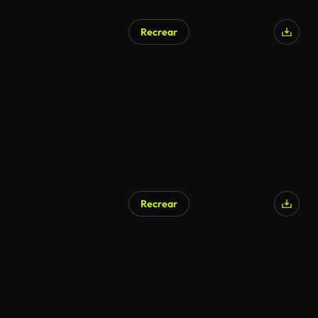
Recrear
Generado por IA
Recrear
Generado por IA