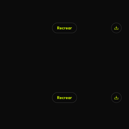
Recrear
Recrear