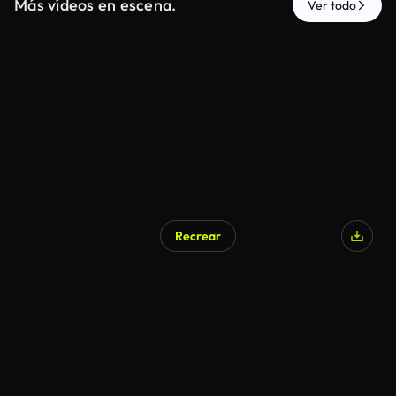
Más vídeos en escena.
Ver todo
Recrear