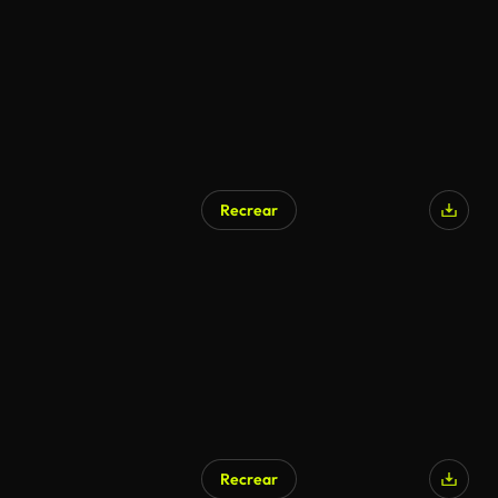
Recrear
Generado por IA
Recrear