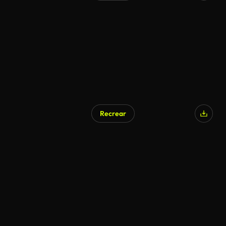
Generado por IA
Recrear
Generado por IA