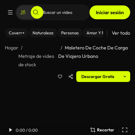
Iniciar sesión
Ver todo
Coverr+
Naturaleza
Personas
Amor Y Relaciones
El
Hogar
Maletero De Coche De Carga
Metraje de video
De Viajero Urbano
de stock
Descargar Gratis
Recortar
0:00 / 0:00