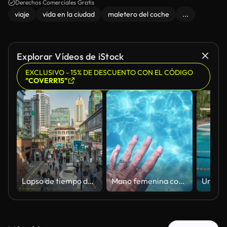
Derechos Comerciales Gratis
viaje
vida en la ciudad
maletero del coche
...
Explorar Vídeos de iStock
EXCLUSIVO - 15% DE DESCUENTO CON EL CÓDIGO
"COVERR15"
Lapso de tiempo de imágenes 4K de pasajeros abarrotados y turistas que caminan y hacen turismo en Nanjing Road, que es una calle comercial durante el día en el CBD de Shanghai, China, finanzas comerciales e industria
Mano femenina con anillo de compromiso tocando el agua azul clara de la piscina