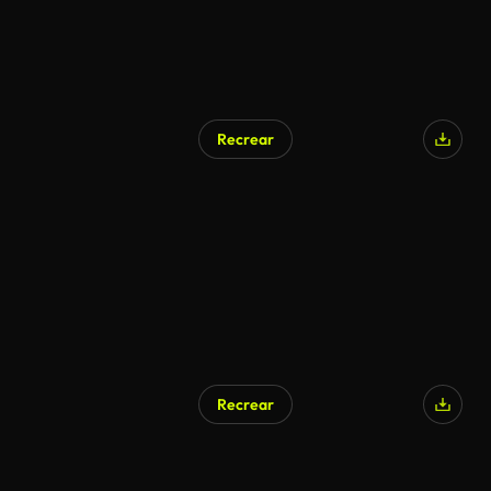
Recrear
Generado por IA
Recrear
Generado por IA