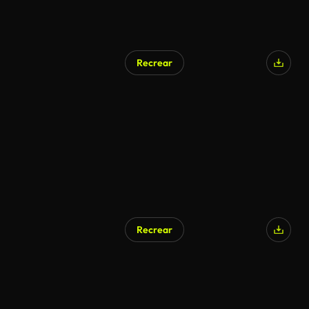
Recrear
Generado por IA
Recrear
Generado por IA