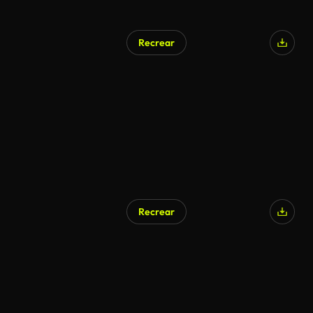
Recrear
Recrear